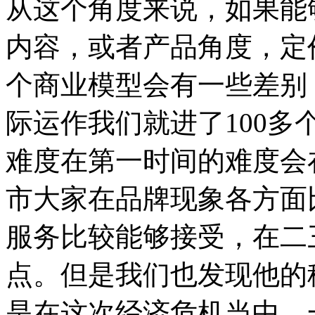
从这个角度来说，如果能
内容，或者产品角度，定
个商业模型会有一些差别
际运作我们就进了100
难度在第一时间的难度会
市大家在品牌现象各方面
服务比较能够接受，在二
点。但是我们也发现他的
是在这次经济危机当中，