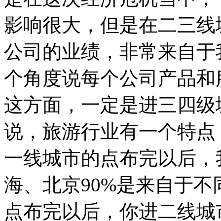
影响很大，但是在二三线
公司的业绩，非常来自于
个角度说每个公司产品和
这方面，一定是进三四级
说，旅游行业有一个特点
一线城市的点布完以后，
海、北京90%是来自于
点布完以后，你进二线城