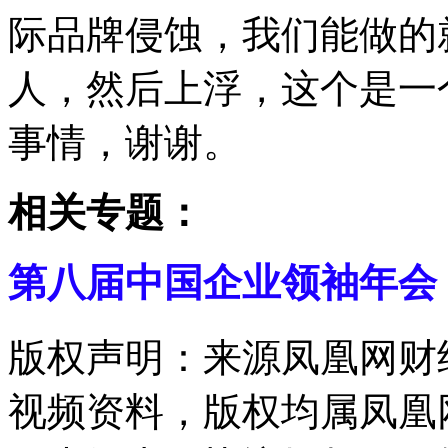
际品牌侵蚀，我们能做的
人，然后上浮，这个是一
事情，谢谢。
相关专题：
第八届中国企业领袖年会
版权声明：来源凤凰网财
视频资料，版权均属凤凰