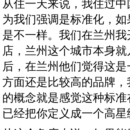
从住一天来说，我住过中
为我们强调是标准化，如
是不一样。我们在兰州我
店，兰州这个城市本身就
后，在兰州他们觉得这是
方面还是比较高的品牌，
的概念就是感觉这种标准
已经把你定义成一个高星