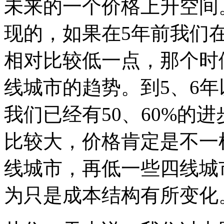
未来的一个价格上升空间
现的，如果在5年前我们
相对比较低一点，那个时
线城市的趋势。到5、6
我们已经有50、60%的
比较大，价格肯定是不一
线城市，再低一些四线城
为只是成本结构有所变化