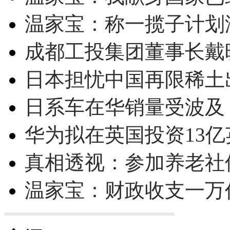
温家宝：称一揽子计划
成都工投集团董事长戴
日本担忧中国再限稀土
日系车在华销量受波及 
华为拟在英国投资13亿英
真相透视：参加养老社
温家宝：财政收支一万