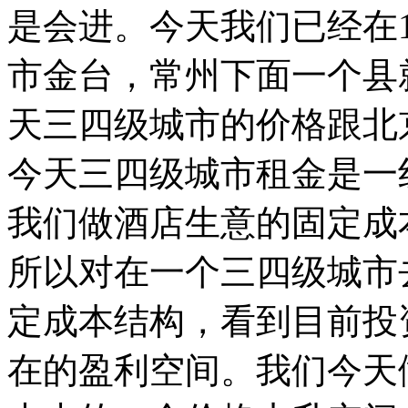
是会进。今天我们已经在
市金台，常州下面一个县
天三四级城市的价格跟北
今天三四级城市租金是一
我们做酒店生意的固定成
所以对在一个三四级城市
定成本结构，看到目前投
在的盈利空间。我们今天