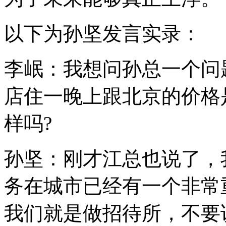
以下为孙坚发言实录：
李岷：我想问孙总一个问
店住一晚上跟北京的价格
样吗?
孙坚：刚才江总也说了，
务在城市已经有一个非常
我们就是做招待所，不要