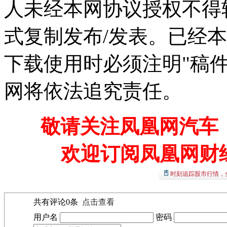
人未经本网协议授权不得
式复制发布/发表。已经
下载使用时必须注明"稿
网将依法追究责任。
敬请关注凤凰网汽车【
欢迎订阅凤凰网财
时刻追踪股市行情，
共有评论
0
条
点击查看
用户名
密码