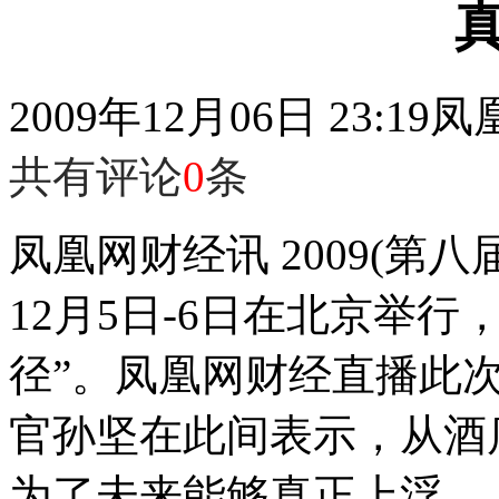
2009年12月06日 23:19
凤
共有评论
0
条
凤凰网财经讯 2009(第八
12月5日-6日在北京举
径”。凤凰网财经直播此
官孙坚在此间表示，从酒
为了未来能够真正上浮。