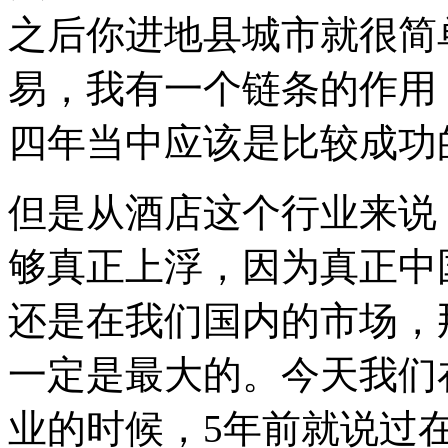
之后你进地县城市就很简
易，我有一个链条的作用
四年当中应该是比较成功
但是从酒店这个行业来说
够真正上浮，因为真正中
还是在我们国内的市场，
一定是最大的。今天我们
业的时候，5年前就说过