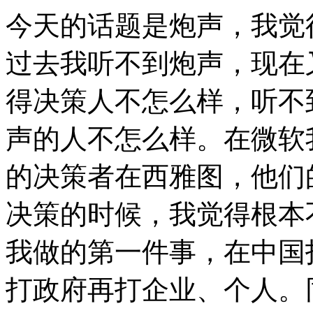
今天的话题是炮声，我觉
过去我听不到炮声，现在
得决策人不怎么样，听不
声的人不怎么样。在微软
的决策者在西雅图，他们
决策的时候，我觉得根本
我做的第一件事，在中国
打政府再打企业、个人。