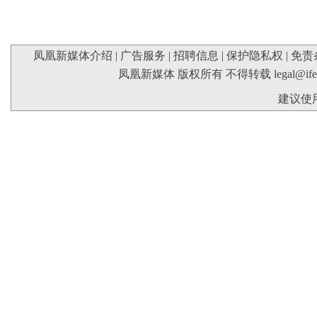
凤凰新媒体介绍
|
广告服务
|
招聘信息
|
保护隐私权
|
免责
凤凰新媒体 版权所有 不得转载
legal@if
建议使用