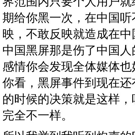
界范围内只要个人用户就
期给你黑一次，在中国听
映，不敢反映就造成在中
中国黑屏那是伤了中国人
感情你会发现全体媒体也
你看，黑屏事件到现在还
的时候的决策就是这样，
完全不一样。