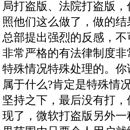
局打盗版、法院打盗版，
照他们这么做了，做的结
总部提出强烈的反感，不
非常严格的有法律制度非
特殊情况特殊处理的。你
属于什么?肯定是特殊情
坚持之下，最后没有打，
现了，微软打盗版另外一