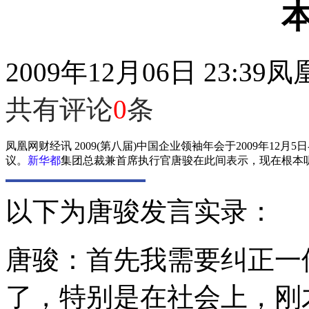
2009年12月06日 23:39
凤
共有评论
0
条
凤凰网财经讯 2009(第八届)中国企业领袖年会于2009年12
议。
新华都
集团总裁兼首席执行官唐骏在此间表示，现在根本
以下为唐骏发言实录：
唐骏：首先我需要纠正一
了，特别是在社会上，刚