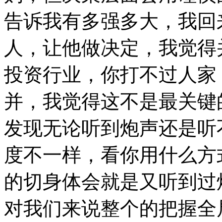
告诉我有多强多大，我回
人，让他做决定，我觉得
投资行业，你打不过人家
并，我觉得这不是最关键
发现无论听到炮声还是听
度不一样，看你用什么方
的切身体会就是又听到过
对我们来说整个的把握全