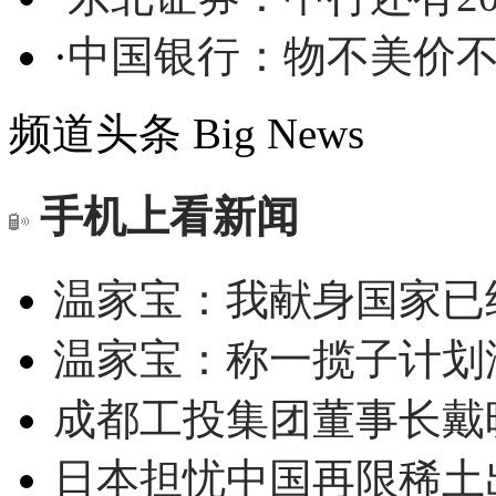
·
中国银行：物不美价
频道头条
Big News
手机上看新闻
温家宝：我献身国家已经
温家宝：称一揽子计划
成都工投集团董事长戴
日本担忧中国再限稀土