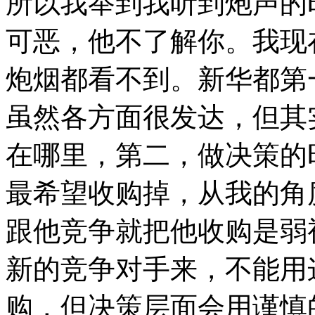
所以我举到我听到炮声的
可恶，他不了解你。我现
炮烟都看不到。新华都第
虽然各方面很发达，但其
在哪里，第二，做决策的
最希望收购掉，从我的角
跟他竞争就把他收购是弱
新的竞争对手来，不能用
购，但决策层面会用谨慎