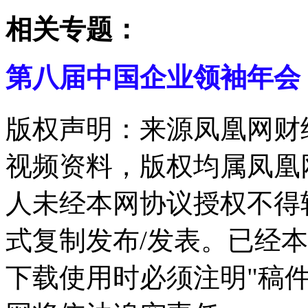
相关专题：
第八届中国企业领袖年会
版权声明：来源凤凰网财
视频资料，版权均属凤凰
人未经本网协议授权不得
式复制发布/发表。已经
下载使用时必须注明"稿