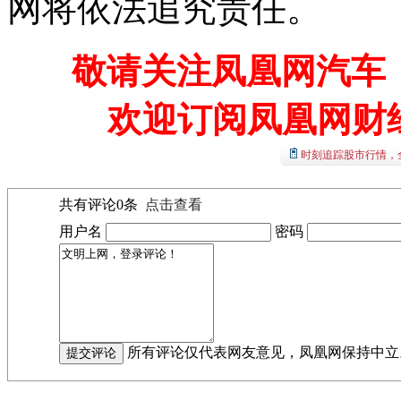
网将依法追究责任。
敬请关注凤凰网汽车【
欢迎订阅凤凰网财
时刻追踪股市行情，
共有评论
0
条
点击查看
用户名
密码
所有评论仅代表网友意见，凤凰网保持中立