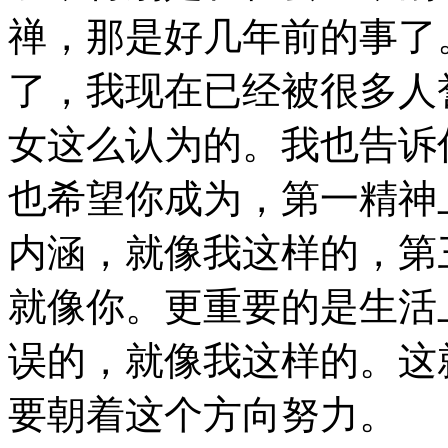
禅，那是好几年前的事了
了，我现在已经被很多人
女这么认为的。我也告诉
也希望你成为，第一精神
内涵，就像我这样的，第
就像你。更重要的是生活
误的，就像我这样的。这
要朝着这个方向努力。