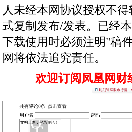
人未经本网协议授权不得
式复制发布/发表。已经
下载使用时必须注明"稿
网将依法追究责任。
欢迎订阅凤凰网财
时刻追踪股市行情，
共有评论
0
条
点击查看
用户名
密码