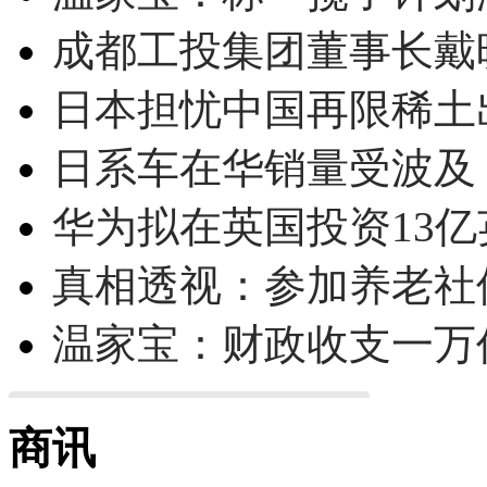
成都工投集团董事长戴
日本担忧中国再限稀土
日系车在华销量受波及 
华为拟在英国投资13亿英
真相透视：参加养老社
温家宝：财政收支一万
商讯