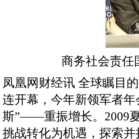
商务社会责任国
凤凰网财经讯 全球瞩目的
连开幕，今年新领军者年
斯”——重振增长。200
挑战转化为机遇，探索并