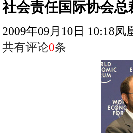
社会责任国际协会总裁C
2009年09月10日 10:18
凤
共有评论
0
条