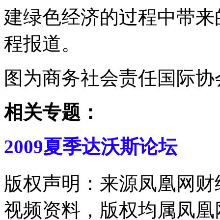
建绿色经济的过程中带来
程报道。
图为商务社会责任国际协会总
相关专题：
2009夏季达沃斯论坛
版权声明：来源凤凰网财
视频资料，版权均属凤凰