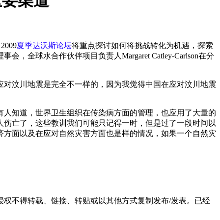
重要渠道
009
夏季达沃斯论坛
将重点探讨如何将挑战转化为机遇，探索
伙伴项目负责人Margaret Catley-Carlson在分
应对汶川地震是完全不一样的，因为我觉得中国在应对汶川地震
有人知道，世界卫生组织在传染病方面的管理，也应用了大量的
人伤亡了，这些教训我们可能只记得一时，但是过了一段时间以
济方面以及在应对自然灾害方面也是样的情况，如果一个自然灾
权不得转载、链接、转贴或以其他方式复制发布/发表。已经