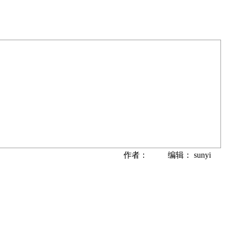
作者： 编辑： sunyi