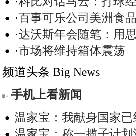
·
科比对话马云：打球
·
百事可乐公司美洲食品部
·
达沃斯年会随笔：用
·
市场将维持箱体震荡
频道头条
Big News
手机上看新闻
温家宝：我献身国家已经
温家宝：称一揽子计划