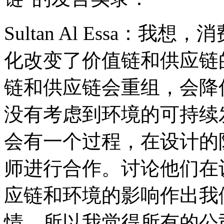
Sultan Al Essa：
化改变了价值链和供应链
链和供应链会重组，会降
没有考虑到环境的可持续
会有一个过程，在设计的
师进行合作。讨论他们在
应链和环境的影响作出我
情。所以我觉得所有的公