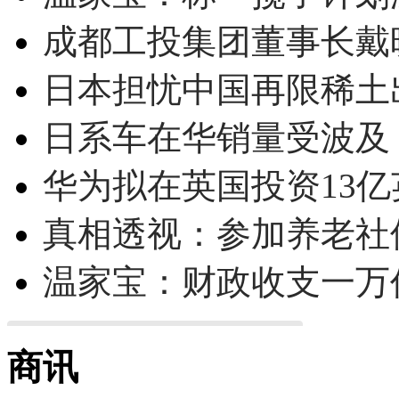
成都工投集团董事长戴
日本担忧中国再限稀土
日系车在华销量受波及 
华为拟在英国投资13亿英
真相透视：参加养老社
温家宝：财政收支一万
商讯