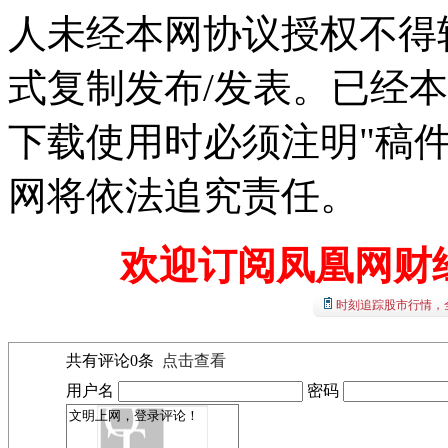
人未经本网协议授权不得
式复制发布/发表。已经
下载使用时必须注明"稿
网将依法追究责任。
欢迎订阅凤凰网财
时刻追踪股市行情，
共有评论
0
条
点击查看
用户名
密码