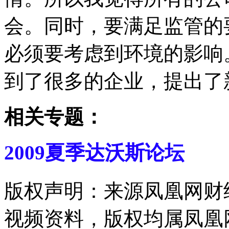
会。同时，要满足监管的
必须要考虑到环境的影响
到了很多的企业，提出了
相关专题：
2009夏季达沃斯论坛
版权声明：来源凤凰网财
视频资料，版权均属凤凰