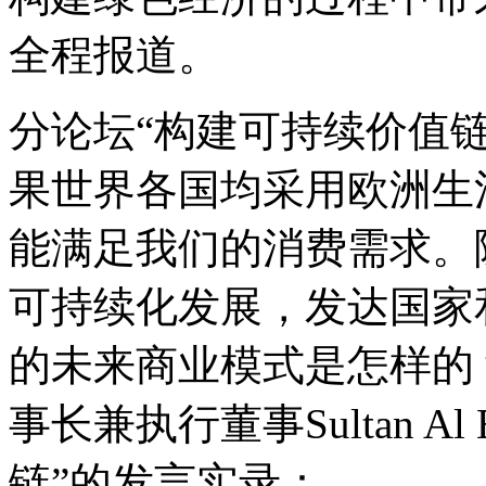
全程报道。
分论坛“构建可持续价值
果世界各国均采用欧洲生
能满足我们的消费需求。
可持续化发展，发达国家
的未来商业模式是怎样的
事长兼执行董事Sultan A
链”的发言实录：