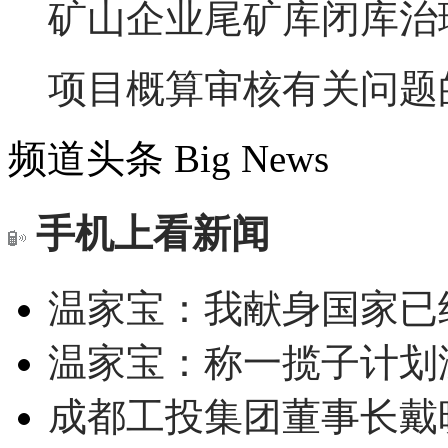
矿山企业尾矿库闭库治
项目概算审核有关问题
频道头条
Big News
手机上看新闻
温家宝：我献身国家已经
温家宝：称一揽子计划
成都工投集团董事长戴