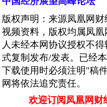
中国经济展望高峰论坛
版权声明：来源凤凰网财
视频资料，版权均属凤凰
人未经本网协议授权不得
式复制发布/发表。已经
下载使用时必须注明"稿
网将依法追究责任。
欢迎订阅凤凰网财