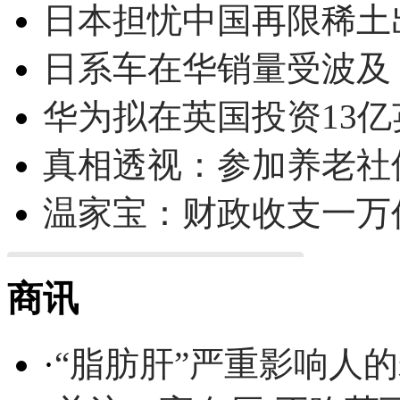
日本担忧中国再限稀土
日系车在华销量受波及 
华为拟在英国投资13亿英
真相透视：参加养老社
温家宝：财政收支一万
商讯
·
“脂肪肝”严重影响人