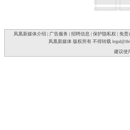
凤凰新媒体介绍
|
广告服务
|
招聘信息
|
保护隐私权
|
免责
凤凰新媒体 版权所有 不得转载
legal@if
建议使用