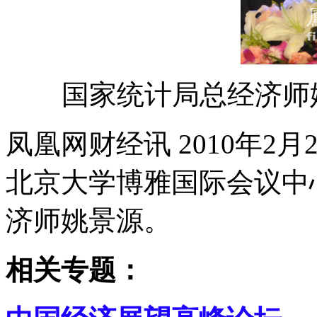
国家统计局总经济师
凤凰网财经讯 2010年2月
北京大学博雅国际会议中
济师姚景源。
相关专题：