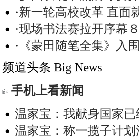
·
新一轮高校改革 直面
·
现场书法赛拉开序幕
·
《蒙田随笔全集》入
频道头条
Big News
手机上看新闻
温家宝：我献身国家已经
温家宝：称一揽子计划