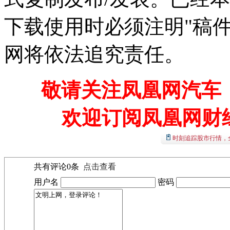
下载使用时必须注明"稿
网将依法追究责任。
敬请关注凤凰网汽车【
欢迎订阅凤凰网财
时刻追踪股市行情，
共有评论
0
条
点击查看
用户名
密码