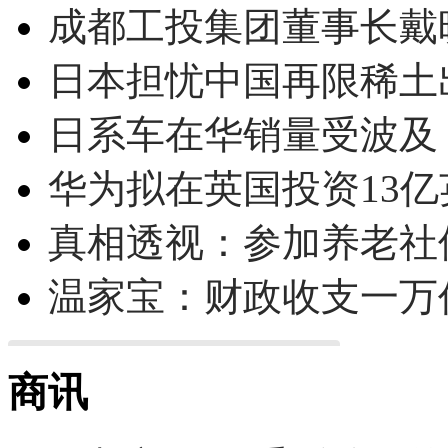
成都工投集团董事长戴
日本担忧中国再限稀土
日系车在华销量受波及 
华为拟在英国投资13亿英
真相透视：参加养老社
温家宝：财政收支一万
商讯