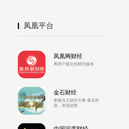
凤凰平台
凤凰网财经
离用户最近的财经媒体
金石财经
掌握当天政经大事 看见价
值，发现趋势
中国深度财经