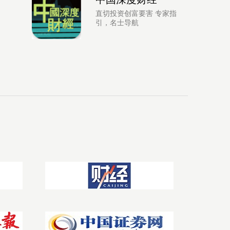
直切投资创富要害 专家指
引，名士导航