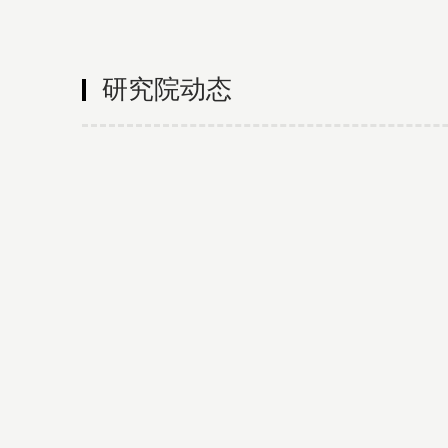
研究院动态