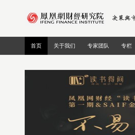
首页
关于我们
专家团队
专栏