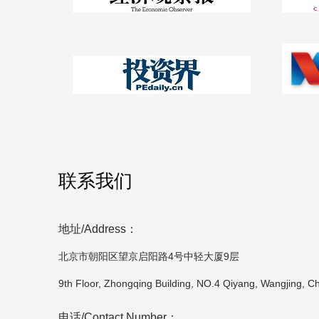
联系我们
地址/Address：
北京市朝阳区望京启阳路4号中轻大厦9层
9th Floor, Zhongqing Building, NO.4 Qiyang, Wangjing, Ch
电话/Contact Number：