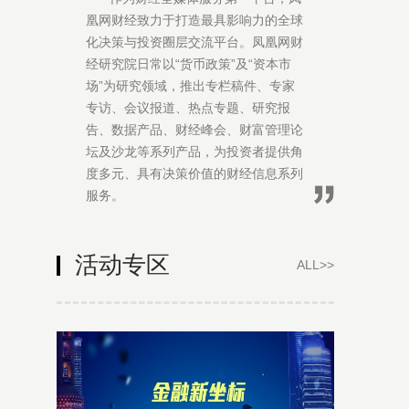
凰网财经致力于打造最具影响力的全球
化决策与投资圈层交流平台。凤凰网财
经研究院日常以“货币政策”及“资本市
场”为研究领域，推出专栏稿件、专家
专访、会议报道、热点专题、研究报
告、数据产品、财经峰会、财富管理论
坛及沙龙等系列产品，为投资者提供角
度多元、具有决策价值的财经信息系列
服务。
活动专区
ALL>
>