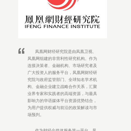
凤凰网财经研究院是由凤凰卫视、
凤凰网组建的非营利性研究机构。作为
连接决策者、金融机构、市场研究者及
广大投资人的服务平台，凤凰网财经研
究院与政府监管部门、全球知名学术机
构、金融企业建立战略合作关系，汇聚
业界专家和实践者的高端资源，与最具
影响力的华语媒体平台资源优势结合，
为用户提供权威与前沿的政策解读与市
场预判。
作为财经全媒体服务第一平台，凤