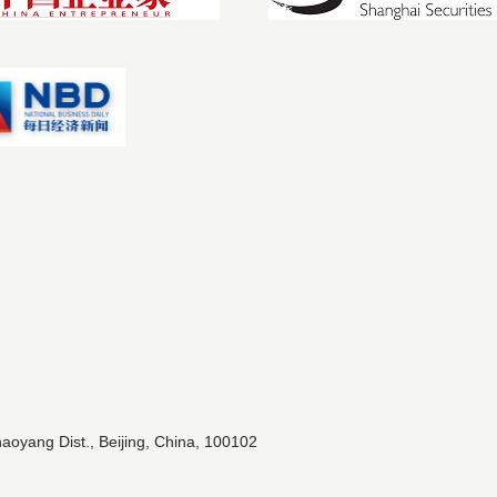
aoyang Dist., Beijing, China, 100102