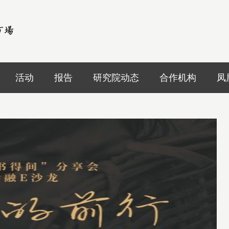
活动
报告
研究院动态
合作机构
凤