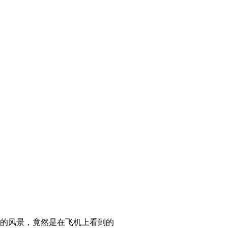
的风景，竟然是在飞机上看到的