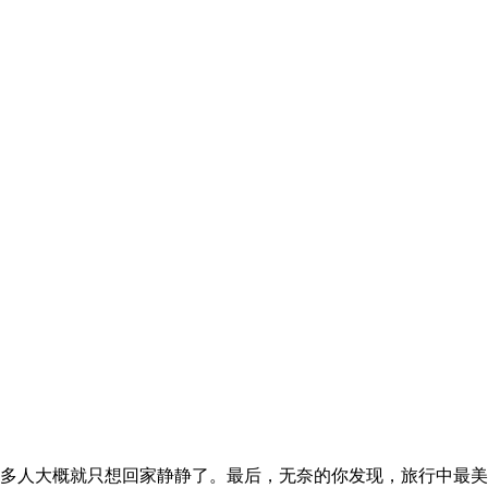
多人大概就只想回家静静了。最后，无奈的你发现，旅行中最美