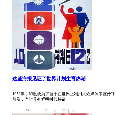
这些海报见证了世界计划生育热潮
1952年，印度成为了首个在世界上利用大众媒体来宣传“计划
普及，当时具有鲜明时代特征
0