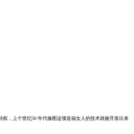
特权，上个世纪50 年代修图这项造福女人的技术就被开发出来