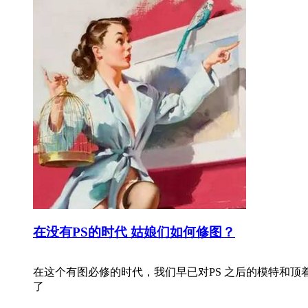
在没有PS的时代 姑娘们如何修图？
在这个有图必修的时代，我们早已对PS 之后的模特和顶
了