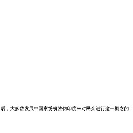
念的国家。之后，大多数发展中国家纷纷效仿印度来对民众进行这一概念的