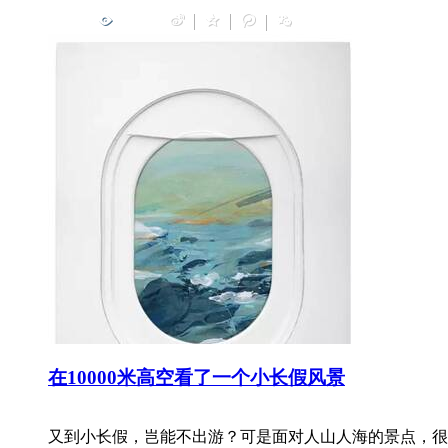
0
在10000米高空看了一个小长假风景
又到小长假，岂能不出游？可是面对人山人海的景点，很