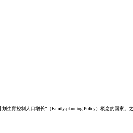
生育控制人口增长”（Family-planning Policy）概