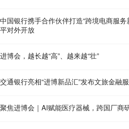
中国银行携手合作伙伴打造“跨境电商服务
平对外开放
进博会，越长越“高”、越来越“壮”
交通银行亮相“进博新品汇”发布文旅金融
聚焦进博会｜AI赋能医疗器械，跨国厂商