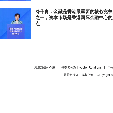
冷伟青：金融是香港最重要的核心竞争
之一，资本市场是香港国际金融中心的
点
凤凰新媒体介绍
|
投资者关系 Investor Relations
|
广
凤凰新媒体
版权所有
Copyright 