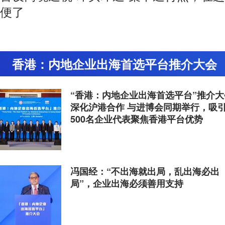
便了
香港：内地企业出海首选平台推介大会
“香港：内地企业出海首选平台”推介大
深化沪港合作 与进博会同期举行，吸
500名企业代表聚焦香港平台优势
冯国经：“不出海就出局，乱出海必出
局”，企业出海必须善用支持