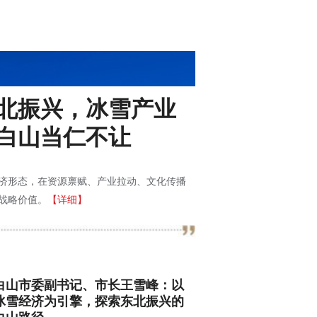
北振兴，冰雪产业
白山当仁不让
济形态，在资源禀赋、产业拉动、文化传播
战略价值。
【详细】
白山市委副书记、市长王雪峰：以
冰雪经济为引擎，探索东北振兴的