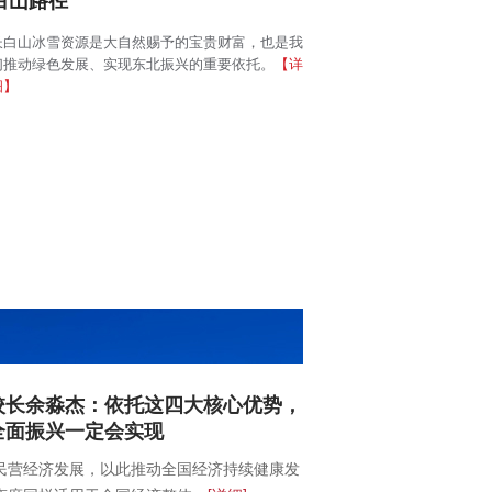
白山路径
长白山冰雪资源是大自然赐予的宝贵财富，也是我
们推动绿色发展、实现东北振兴的重要依托。
【详
细】
校长余淼杰：依托这四大核心优势，
全面振兴一定会实现
民营经济发展，以此推动全国经济持续健康发