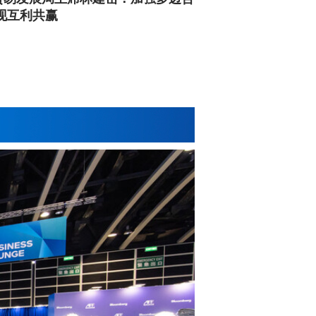
实现互利共赢