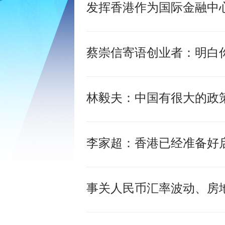
发挥香港作为国际金融中
蔡崇信寄语创业者：明白
林毅夫：中国有很大的政
李家超：香港已经准备好
事关人民币汇率波动、房