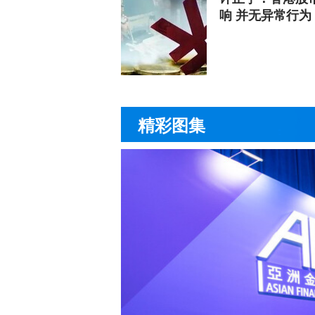
响 并无异常行为
精彩图集