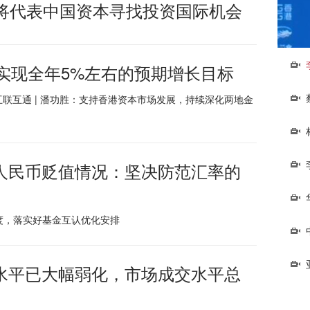
年将代表中国资本寻找投资国际机会
以实现全年5%左右的预期增长目标
互联互通
|
潘功胜：支持香港资本市场发展，持续深化两地金
人民币贬值情况：坚决防范汇率的
制度，落实好基金互认优化安排
水平已大幅弱化，市场成交水平总