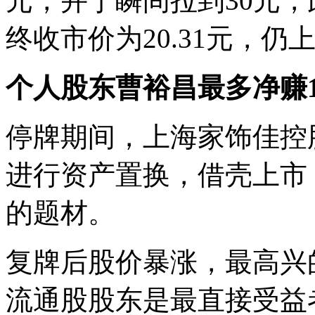
元，并于瞬间拉到30元，
终收市价为20.31元，仍上
个人股东曹裕昌最多净赚1
停牌期间，上海家饰佳控股
进行资产置换，借壳上市
的题材。
复牌后股价暴涨，最高兴
流通股股东是最直接受益