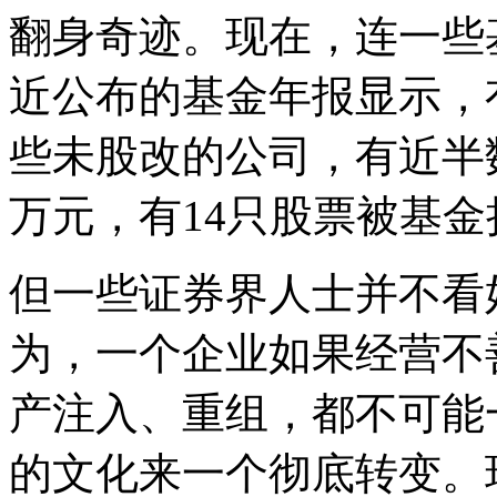
翻身奇迹。现在，连一些
近公布的基金年报显示，
些未股改的公司，有近半
万元，有14只股票被基金
但一些证券界人士并不看
为，一个企业如果经营不
产注入、重组，都不可能
的文化来一个彻底转变。