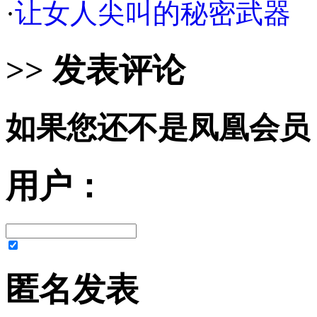
·
让女人尖叫的秘密武器
>> 发表评论
如果您还不是凤凰会员
用户：
匿名发表