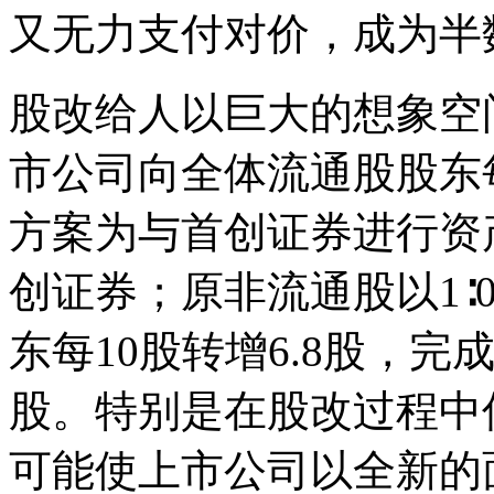
又无力支付对价，成为半
股改给人以巨大的想象空间
市公司向全体流通股股东每
方案为与首创证券进行资
创证券；原非流通股以1∶
东每10股转增6.8股，
股。特别是在股改过程中
可能使上市公司以全新的