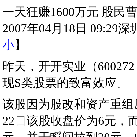
一天狂赚1600万元 股
2007年04月18日 09:29
深
小
】
昨天，开开实业（6002
现S类股票的致富效应。
该股因为股改和资产重组原
22日该股收盘价为6元，