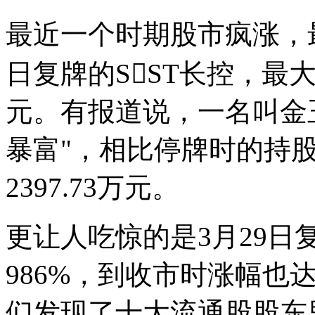
最近一个时期股市疯涨，
日复牌的SST长控，最大
元。有报道说，一名叫金
暴富"，相比停牌时的持股市
2397.73万元。
更让人吃惊的是3月29日
986%，到收市时涨幅也
们发现了十大流通股股东