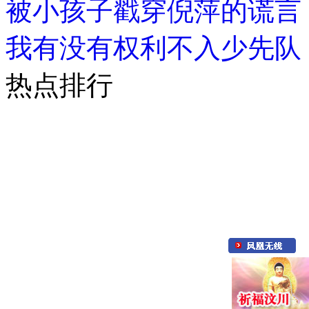
被小孩子戳穿倪萍的谎言
我有没有权利不入少先队
热点排行