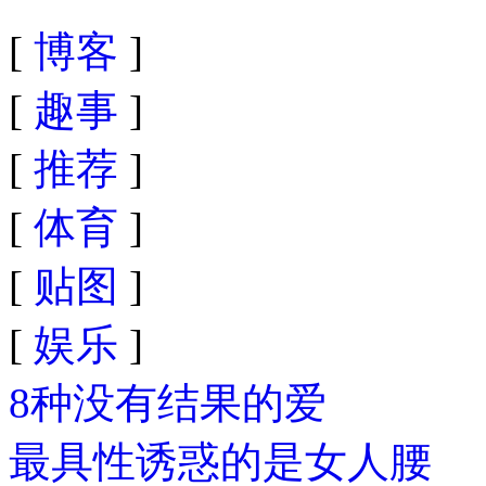
[
博客
]
[
趣事
]
[
推荐
]
[
体育
]
[
贴图
]
[
娱乐
]
8种没有结果的爱
最具性诱惑的是女人腰