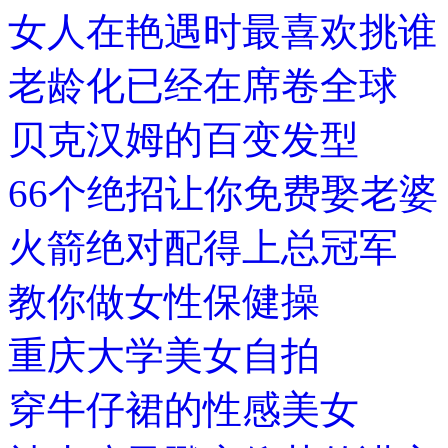
女人在艳遇时最喜欢挑谁
老龄化已经在席卷全球
贝克汉姆的百变发型
66个绝招让你免费娶老婆
火箭绝对配得上总冠军
教你做女性保健操
重庆大学美女自拍
穿牛仔裙的性感美女