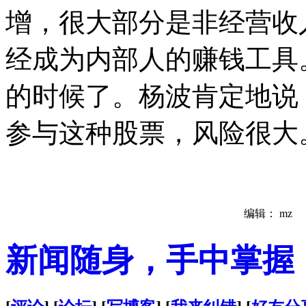
增，很大部分是非经营收
经成为内部人的赚钱工具
的时候了。杨波肯定地说
参与这种股票，风险很大
编辑： mz
新闻随身，手中掌握