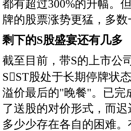
都有超过300%的升幅。
牌的股票涨势更猛，多数一
剩下的S股盛宴还有几多
截至目前，带S的上市公司
SST股处于长期停牌状
溢价最后的"晚餐"。已
了送股的对价形式，而迟
多少少存在各自的困难。