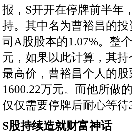
报，S开开在停牌前半年
持。其中名为曹裕昌的投资
司A股股本的1.07%。整
元，如果以此计算，其持仓
最高价，曹裕昌个人的股票
1600.22万元。而他所
仅仅需要停牌后耐心等待
S股持续造就财富神话