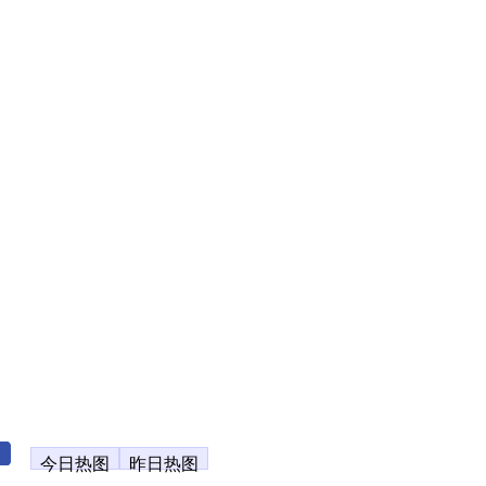
今日热图
昨日热图