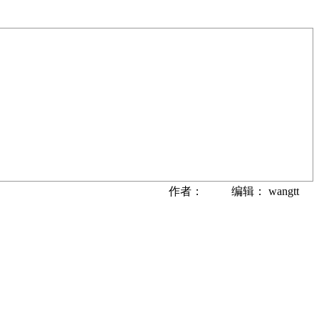
作者： 编辑： wangtt