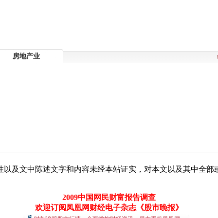
房地产业
性以及文中陈述文字和内容未经本站证实，对本文以及其中全部
2009中国网民财富报告调查
欢迎订阅凤凰网财经电子杂志《股市晚报》