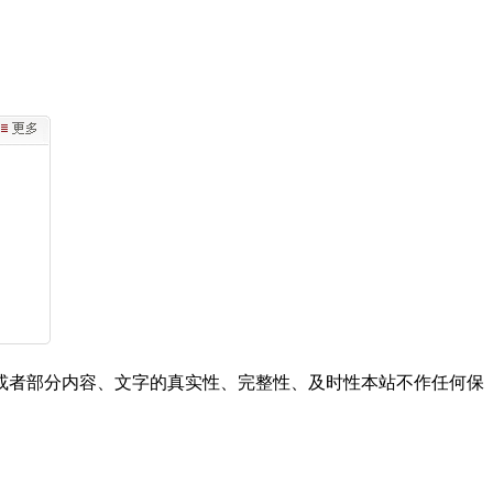
或者部分内容、文字的真实性、完整性、及时性本站不作任何保