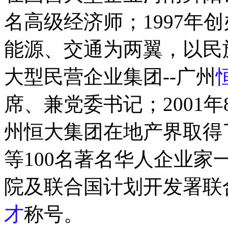
名高级经济师；1997年
能源、交通为两翼，以民
大型民营企业集团--广州
席、兼党委书记；2001
州恒大集团在地产界取得
等100名著名华人企业
院及联合国计划开发署联合
才
称号。