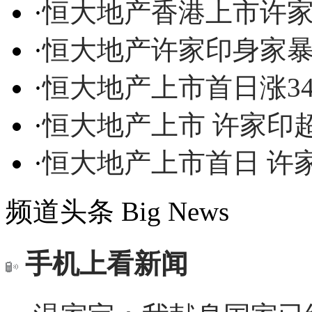
·
恒大地产香港上市许
·
恒大地产许家印身家暴
·
恒大地产上市首日涨3
·
恒大地产上市 许家印
·
恒大地产上市首日 许
频道头条
Big News
手机上看新闻