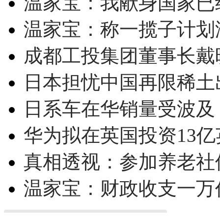
温家宝：我献身国家已经
温家宝：称一揽子计划
成都工投集团董事长戴
日本担忧中国再限稀土
日系车在华销量受波及 
华为拟在英国投资13亿英
真相透视：参加养老社
温家宝：财政收支一万