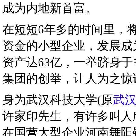
成为内地新首富。
在短短6年多的时间里，
资金的小型企业，发展成为
资产达63亿，一举跻身于
集团的创举，让人为之惊
身为武汉科技大学(原
武
许家印先生，有许多叫人欣
在国营大型企业河南舞阳