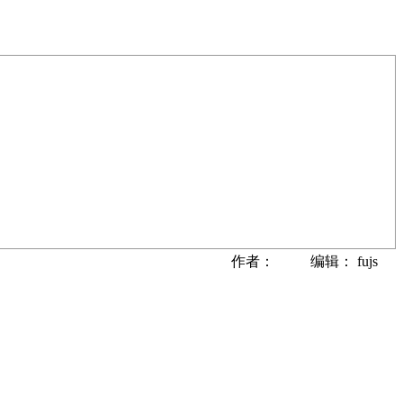
作者： 编辑： fujs