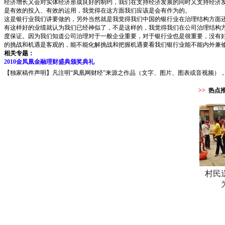
经济增长又会对实体经济形成良好的制约，我们在支持经济发展的同时又支持经济
是有效的投入、有效的运用，我觉得在这方面我们应该是会有作为的。
这是银行业我们讲要做的，另外当然就是我觉得我们中国的银行业在治理结构方面
有这样好的业绩就认为我们已经神似了，不是这样的，我觉得我们在公司治理结构
度保证。因为我们知道公司治理对于一般企业重要，对于银行业也是很重要，没有
的挑战和机遇是客观的，能不能化解挑战和把握机遇要看我们银行业能不能内外兼
相关专题：
2010金凤凰金融理财盛典颁奖典礼
【独家稿件声明】凡注明“凤凰网财经”来源之作品（文字、图片、图表或音视频），未
>>
热点
村民