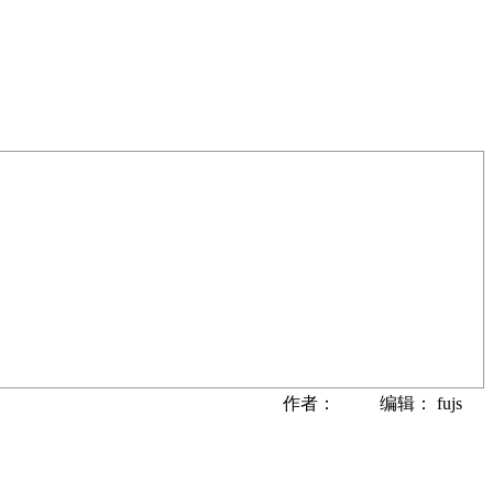
作者： 编辑： fujs