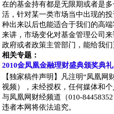
在的基金持有都是无限期或者是多
活，针对某一类市场当中出现的投
种出来以后也能适合于我们的高端
来讲，市场变化对基金管理公司来
政府或者政策主管部门，能给我们
相关专题：
2010金凤凰金融理财盛典颁奖典礼
【独家稿件声明】凡注明“凤凰网
视频），未经授权，任何媒体和个
与凤凰网财经频道（010-8445
违者本网将依法追究。