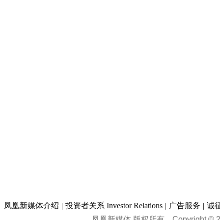
凤凰新媒体介绍
|
投资者关系 Investor Relations
|
广告服务
|
诚
凤凰新媒体 版权所有
Copyright © 20