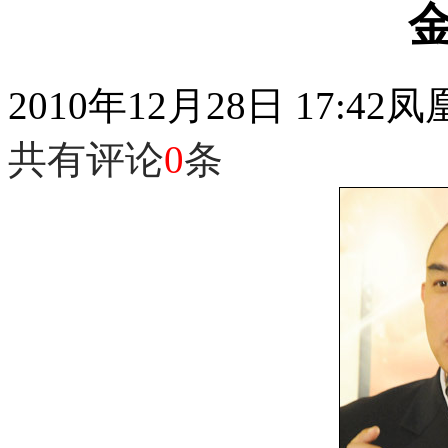
2010年12月28日 17:42
凤
共有评论
0
条