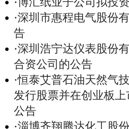
·
博汇纸业子公司拟投
·
深圳市惠程电气股份
告
·
深圳浩宁达仪表股份
合资公司的公告
·
恒泰艾普石油天然气
发行股票并在创业板上
公告
·
淄博齐翔腾达化工股