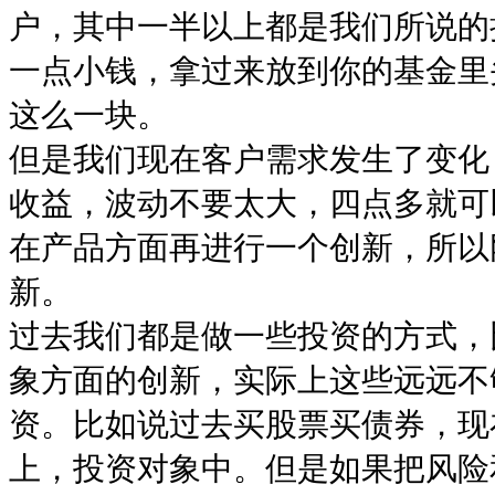
户，其中一半以上都是我们所说的
一点小钱，拿过来放到你的基金里
这么一块。
但是我们现在客户需求发生了变化
收益，波动不要太大，四点多就可
在产品方面再进行一个创新，所以
新。
过去我们都是做一些投资的方式，
象方面的创新，实际上这些远远不
资。比如说过去买股票买债券，现
上，投资对象中。但是如果把风险