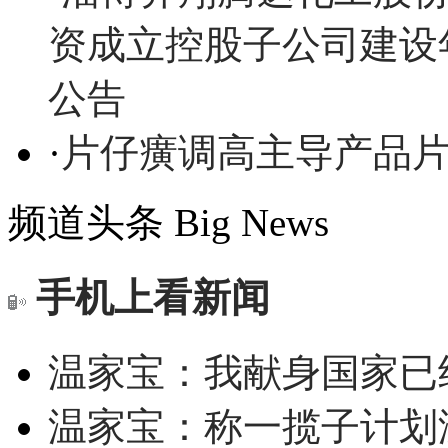
资成立控股子公司建设
公告
·
片仔癀调高主导产品
频道头条
Big News
手机上看新闻
温家宝：我献身国家已经
温家宝：称一揽子计划