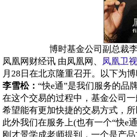
博时基金公司副总裁李
凤凰网财经讯 由凤凰网、
凤凰卫
月28日在北京隆重召开。以下为
李雪松：
“快e通”是我们服务的
在这个交易的过程中，基金公司一
希望能有更加快捷的交易方式，所
此外我们在服务上(也有一个“快e
刚才景学成老师提到，一个是产品