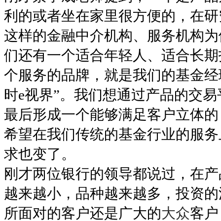
利的或者坐在家里很方便的，在研
这样的金融中介机构、服务机构为
们还有一个适合年轻人、适合长期投
个服务的品牌，就是我们的基金经
时e视界”。我们想通过产品的交
最后形成一个能够满足客户立体的
希望在我们传统的基金行业的服务
求也变了。
刚才两位银行的领导都说过，在产
越来越小，品种越来越多，投资的
所面对的客户还是广大的
大众
客户