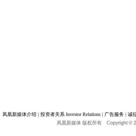
凤凰新媒体介绍
|
投资者关系 Investor Relations
|
广告服务
|
诚
凤凰新媒体 版权所有
Copyright © 20