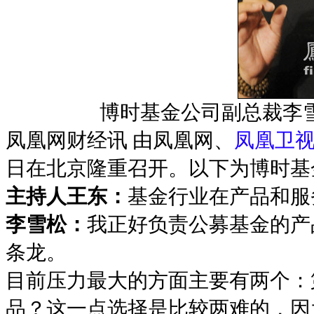
博时基金公司副总裁李
凤凰网财经讯 由凤凰网、
凤凰卫
日在北京隆重召开。以下为博时基
主持人王东：
基金行业在产品和服
李雪松：
我正好负责公募基金的产
条龙。
目前压力最大的方面主要有两个：
品？这一点选择是比较两难的，因