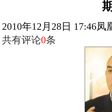
2010年12月28日 17:46
凤
共有评论
0
条