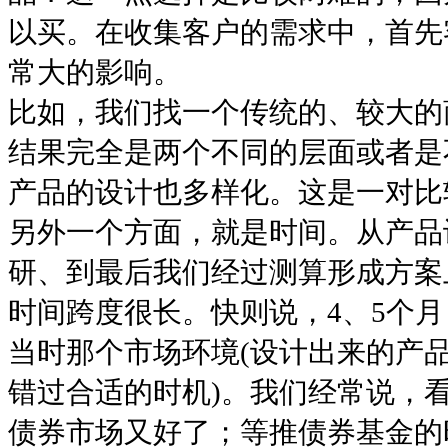
以买。在收集客户的需求中，首先
常大的影响。
比如，我们找一个传统的、较大的
结果完全是两个不同的层面或者是
产品的设计也多样化。这是一对比
另外一个方面，就是时间。从产品设
研、到最后我们经过测算形成方案
时间跨度很长。快则说，4、5个月
当时那个市场环境(设计出来的产品
错过合适的时机)。我们经常说，
债券市场又好了；等推债券基金的