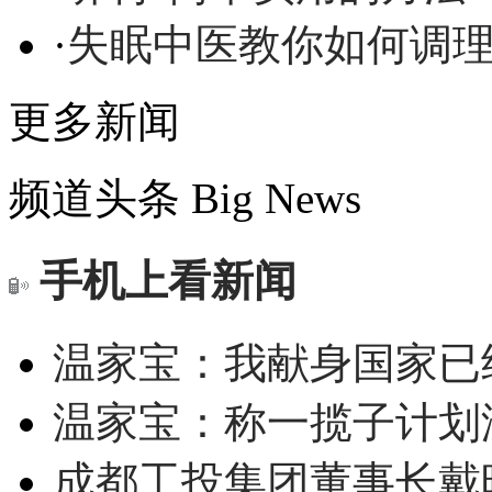
·
失眠中医教你如何调
更多新闻
频道头条
Big News
手机上看新闻
温家宝：我献身国家已经
温家宝：称一揽子计划
成都工投集团董事长戴