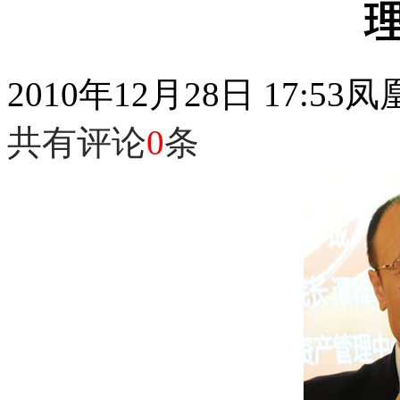
2010年12月28日 17:53
凤
共有评论
0
条