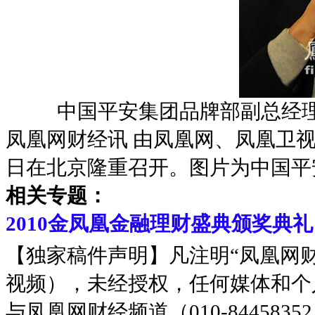
中国平安集团品牌部副总经理
凤凰网财经讯 由凤凰网、凤凰卫视
日在北京隆重召开。图片为中国平
相关专题：
2010金凤凰金融理财盛典颁奖典礼
【独家稿件声明】凡注明“凤凰网
视频），未经授权，任何媒体和个
与凤凰网财经频道（010-8445