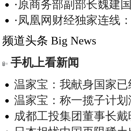
·
原商务部副部长魏建
·
凤凰网财经独家连线
频道头条
Big News
手机上看新闻
温家宝：我献身国家已经
温家宝：称一揽子计划
成都工投集团董事长戴