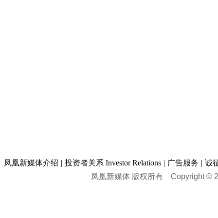
凤凰新媒体介绍
|
投资者关系 Investor Relations
|
广告服务
|
诚
凤凰新媒体 版权所有
Copyright © 20