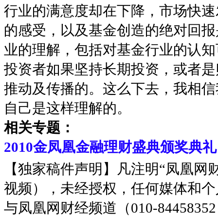
行业的满意度却在下降，市场快速发
的感受，以及基金创造的绝对回报
业的理解，包括对基金行业的认知
投资者如果坚持长期投资，或者是
推动及传播的。这么下去，我相信
自己是这样理解的。
相关专题：
2010金凤凰金融理财盛典颁奖典礼
【独家稿件声明】凡注明“凤凰网
视频），未经授权，任何媒体和个
与凤凰网财经频道（010-8445