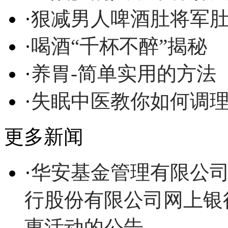
·
狠减男人啤酒肚将军
·
喝酒“千杯不醉”揭秘
·
养胃-简单实用的方法
·
失眠中医教你如何调
更多新闻
·
华安基金管理有限公
行股份有限公司网上银
惠活动的公告