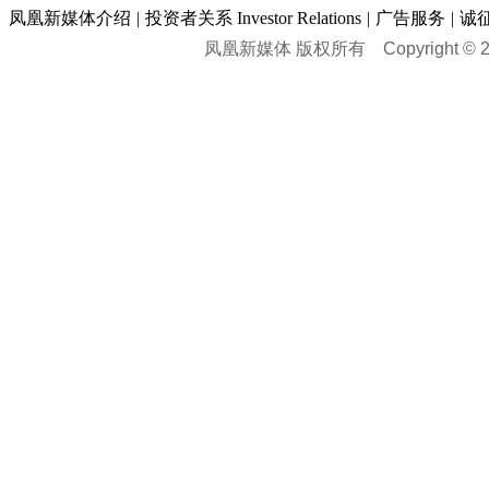
凤凰新媒体介绍
|
投资者关系 Investor Relations
|
广告服务
|
诚
凤凰新媒体 版权所有
Copyright © 20