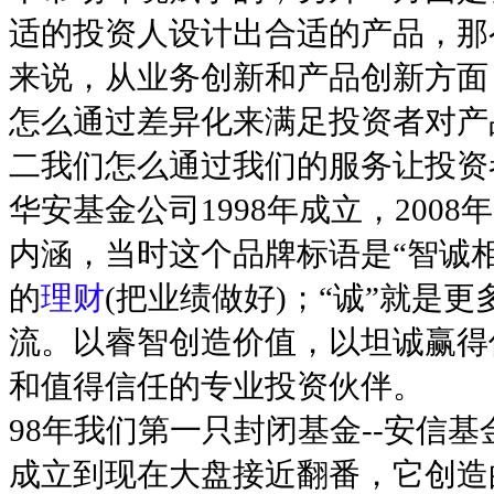
适的投资人设计出合适的产品，那
来说，从业务创新和产品创新方面
怎么通过差异化来满足投资者对产
二我们怎么通过我们的服务让投资
华安基金公司1998年成立，20
内涵，当时这个品牌标语是“智诚相
的
理财
(把业绩做好)；“诚”就是
流。以睿智创造价值，以坦诚赢得
和值得信任的专业投资伙伴。
98年我们第一只封闭基金--安信基
成立到现在大盘接近翻番，它创造