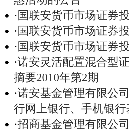
·
国联安货币市场证券
·
国联安货币市场证券
·
国联安货币市场证券
·
诺安灵活配置混合型证
摘要2010年第2期
·
诺安基金管理有限公
行网上银行、手机银行
·
招商基金管理有限公