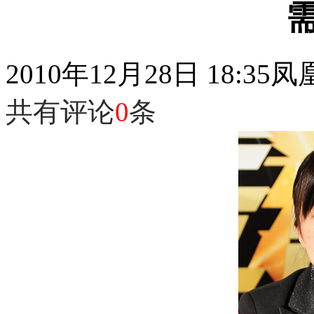
2010年12月28日 18:35
凤
共有评论
0
条