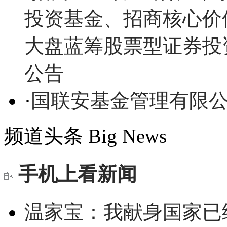
投资基金、招商核心价
大盘蓝筹股票型证券投
公告
·
国联安基金管理有限
频道头条
Big News
手机上看新闻
温家宝：我献身国家已经