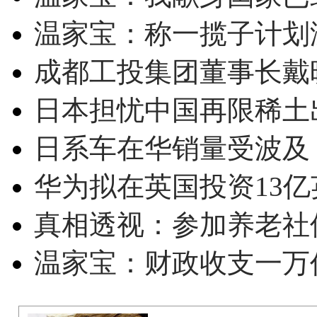
温家宝：称一揽子计划
成都工投集团董事长戴
日本担忧中国再限稀土
日系车在华销量受波及 
华为拟在英国投资13亿英
真相透视：参加养老社
温家宝：财政收支一万