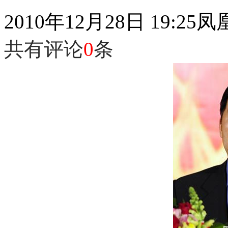
2010年12月28日 19:25
凤
共有评论
0
条