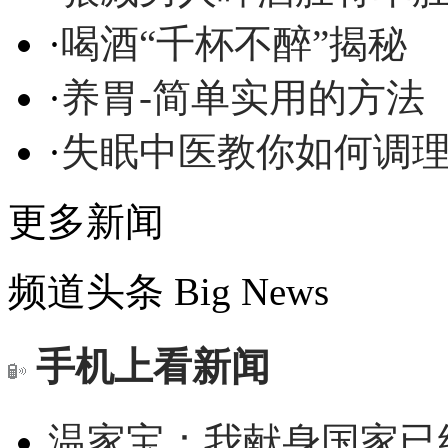
·
喝酒“千杯不醉”揭秘
·
养胃-简单实用的方法
·
失眠中医教你如何调
更多新闻
频道头条
Big News
手机上看新闻
温家宝：我献身国家已经