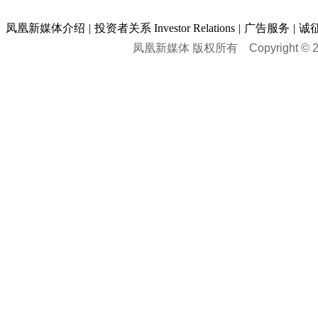
凤凰新媒体介绍
|
投资者关系 Investor Relations
|
广告服务
|
诚
凤凰新媒体 版权所有
Copyright © 20