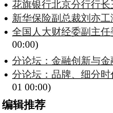
花旗银行北京分行行长
新华保险副总裁刘亦工
全国人大财经委副主任
00:00)
分论坛：金融创新与金
分论坛：品牌、细分时
01 00:00)
编辑推荐