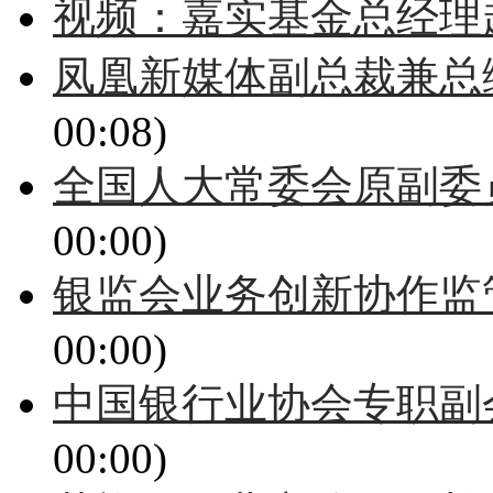
视频：嘉实基金总经理
凤凰新媒体副总裁兼总
00:08)
全国人大常委会原副委
00:00)
银监会业务创新协作监
00:00)
中国银行业协会专职副
00:00)