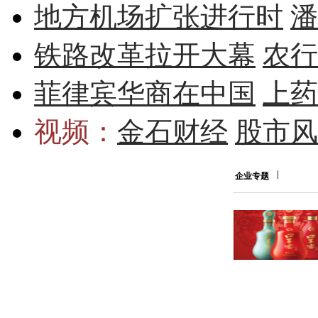
地方机场扩张进行时
潘
铁路改革拉开大幕
农行
菲律宾华商在中国
上药
视频：
金石财经
股市风
企业专题