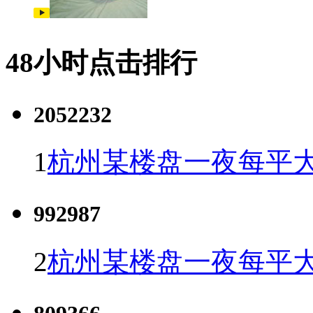
48小时点击排行
2052232
1
杭州某楼盘一夜每平大
992987
2
杭州某楼盘一夜每平大