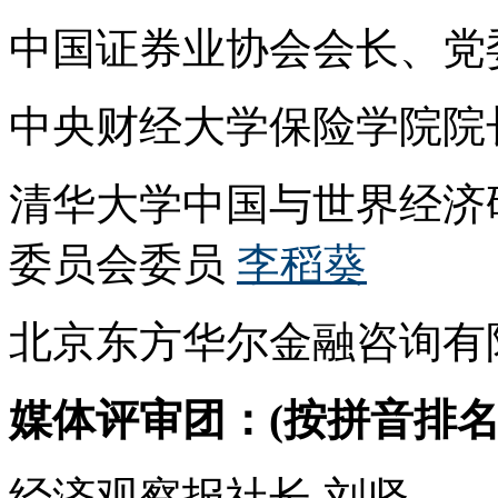
中国证券业协会会长、党
中央财经大学保险学院院
清华大学中国与世界经济
委员会委员
李稻葵
北京东方华尔金融咨询有
媒体评审团：(按拼音排名
经济观察报社长 刘坚