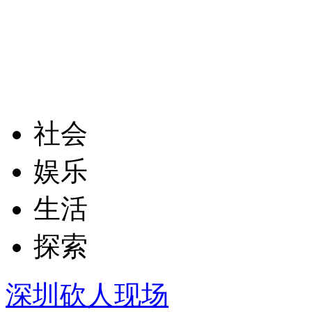
社会
娱乐
生活
探索
深圳砍人现场