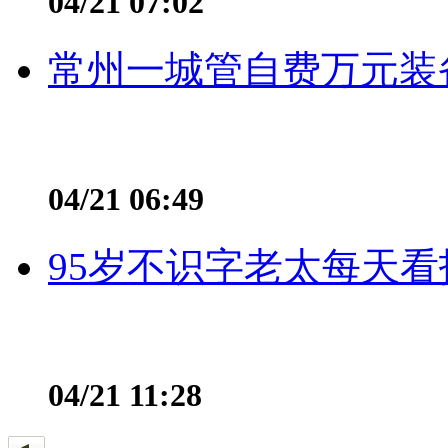
04/21 07:02
常州一城管自费万元装备
04/21 06:49
95岁不识字老太每天看
04/21 11:28