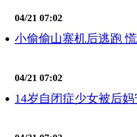
04/21 07:02
小偷偷山寨机后逃跑 慌不
04/21 07:02
14岁自闭症少女被后妈