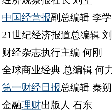
中国经营报
副总编辑 李
21世纪经济报道总编辑 
财经杂志执行主编 何刚
全球商业经典 总编辑 何
第一财经日报
总编辑 秦朔
金融
理财
出版人 石东