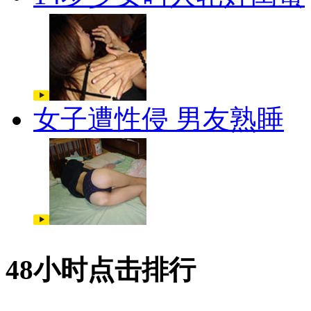
女子遭性侵 男友熟睡
48小时点击排行