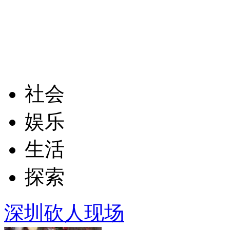
社会
娱乐
生活
探索
深圳砍人现场