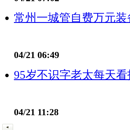
常州一城管自费万元装备
04/21 06:49
95岁不识字老太每天看
04/21 11:28