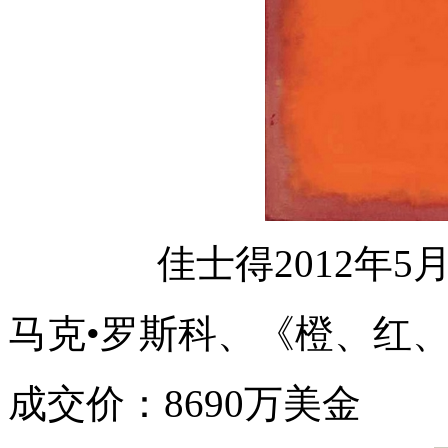
佳士得2012年
马克•罗斯科、《橙、红、
成交价：8690万美金