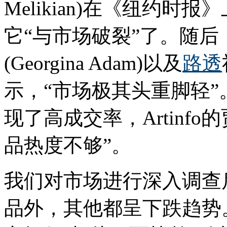
Melikian)在《纽约
它“与市场破裂”了。随后
(Georgina Adam)以及
路透
示，“市场极其头重脚轻
现了高成交率，Artinf
品热度不够”。
我们对市场进行深入调查
品外，其他都呈下跌趋势