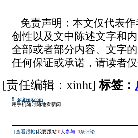
免责声明：本文仅代表作
创性以及文中陈述文字和内
全部或者部分内容、文字的
任何保证或承诺，请读者仅
[责任编辑：xinht]
标签：
3g.ifeng.com
用手机随时随地看新闻
[查看跟帖]
我要跟帖
0
人参与
0
条评论