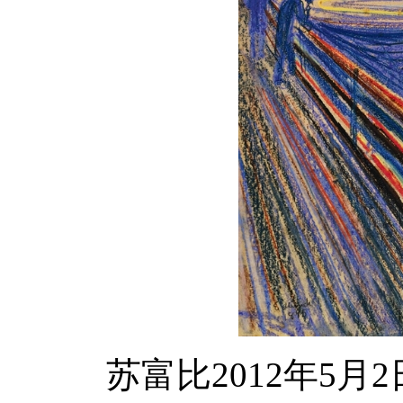
苏富比2012年5月