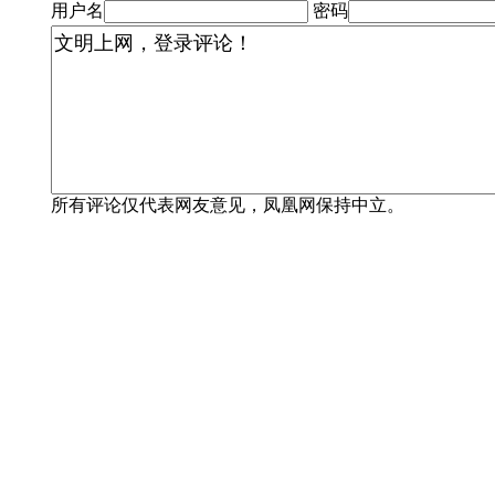
用户名
密码
所有评论仅代表网友意见，凤凰网保持中立。