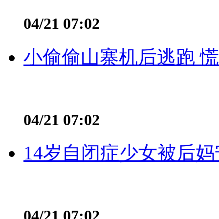
04/21 07:02
小偷偷山寨机后逃跑 慌不
04/21 07:02
14岁自闭症少女被后妈
04/21 07:02