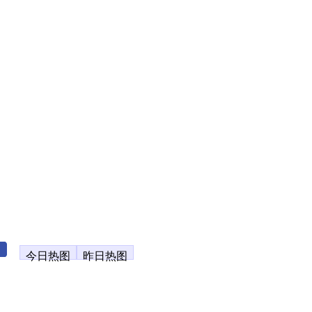
今日热图
昨日热图