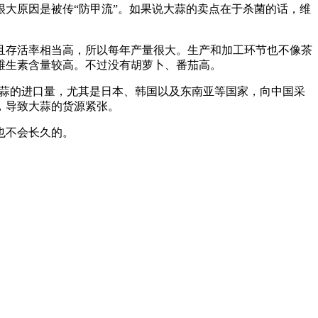
大原因是被传“防甲流”。如果说大蒜的卖点在于杀菌的话，维
且存活率相当高，所以每年产量很大。生产和加工环节也不像茶
维生素含量较高。不过没有胡萝卜、番茄高。
大蒜的进口量，尤其是日本、韩国以及东南亚等国家，向中国采
，导致大蒜的货源紧张。
也不会长久的。