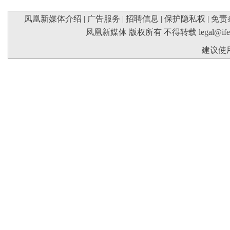
凤凰新媒体介绍
|
广告服务
|
招聘信息
|
保护隐私权
|
免责
凤凰新媒体 版权所有 不得转载
legal@if
建议使用