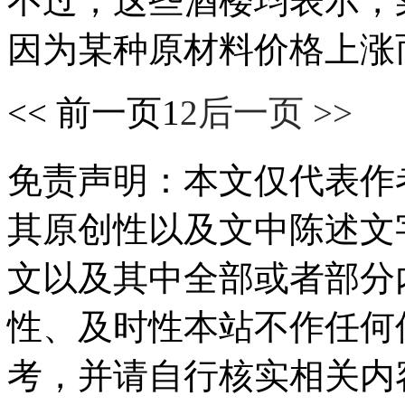
不过，这些酒楼均表示，
因为某种原材料价格上涨
<< 前一页
1
2
后一页 >>
免责声明：本文仅代表作
其原创性以及文中陈述文
文以及其中全部或者部分
性、及时性本站不作任何
考，并请自行核实相关内