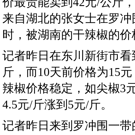
价最贵能卖到42元/公斤
来自湖北的张女士在罗冲
时，被湖南的干辣椒的价
记者昨日在东川新街市看到
斤，而10天前价格为15
辣椒价格稳定，如尖椒3元
4.5元/斤涨到5元/斤。
记者昨日来到罗冲围一带