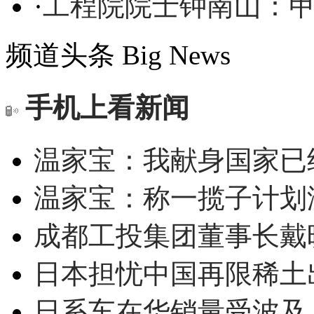
·
工程院院士钟南山：
频道头条
Big News
手机上看新闻
温家宝：我献身国家已经
温家宝：称一揽子计划
成都工投集团董事长戴
日本担忧中国再限稀土
日系车在华销量受波及 