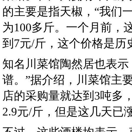
的主要是指天椒，“我们
为100多斤。一个月前，
到7元/斤，这个价格是历
知名川菜馆陶然居也表示
谱。”据介绍，川菜馆主
店的采购量就达到3吨多
2.9元/斤，但是这几天已