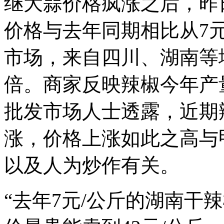
继大蒜价格疯涨之后，昨
价格与去年同期相比从7
市场，来自四川、湖南等
倍。商家反映辣椒今年产
批发市场人士透露，近期
涨，价格上涨如此之高与
以及人为炒作有关。
“去年7元/公斤的湖南干