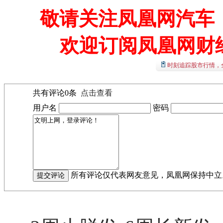
敬请关注凤凰网汽车【
欢迎订阅凤凰网财
时刻追踪股市行情，
共有评论
0
条
点击查看
用户名
密码
所有评论仅代表网友意见，凤凰网保持中立