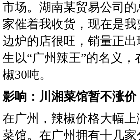
市场。湖南某贸易公司的
家催着我收货，现在是我
边炉的店很旺，销量正出
生以“广州辣王”的名义
椒30吨。
影响：川湘菜馆暂不涨价
在广州，辣椒价格大幅上
菜馆。在广州拥有十几家