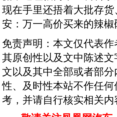
现在手里还捂着大批存货
安：万一高价买来的辣椒砸
免责声明：本文仅代表作
其原创性以及文中陈述文
文以及其中全部或者部分
性、及时性本站不作任何
考，并请自行核实相关内