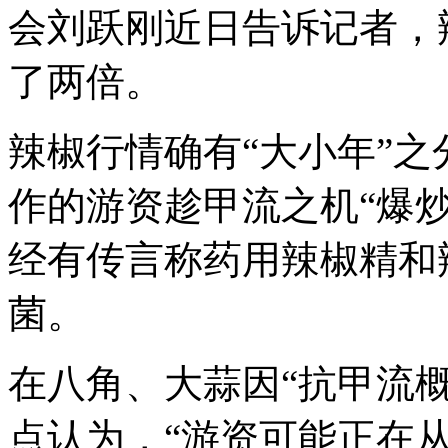
会刘跃刚近日告诉记者，
了两倍。
辣椒行情确有“大小年”
作的游资趁甲流之机“爆
经有传言称药用辣椒精和
菌。
在八角、大蒜因“抗甲流
点认为，“游资可能正在从‘