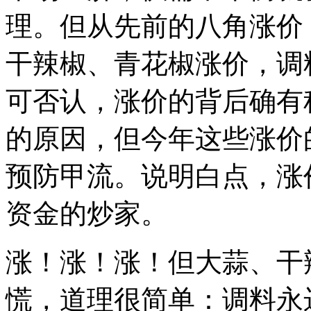
理。但从先前的八角涨价
干辣椒、青花椒涨价，调
可否认，涨价的背后确有
的原因，但今年这些涨价
预防甲流。说明白点，涨
资金的炒家。
涨！涨！涨！但大蒜、干
慌，道理很简单：调料永