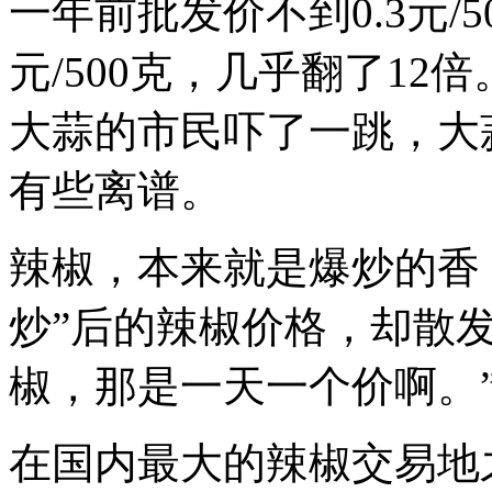
一年前批发价不到0.3元/
元/500克，几乎翻了1
大蒜的市民吓了一跳，大蒜
有些离谱。
辣椒，本来就是爆炒的香，
炒”后的辣椒价格，却散
椒，那是一天一个价啊。
在国内最大的辣椒交易地