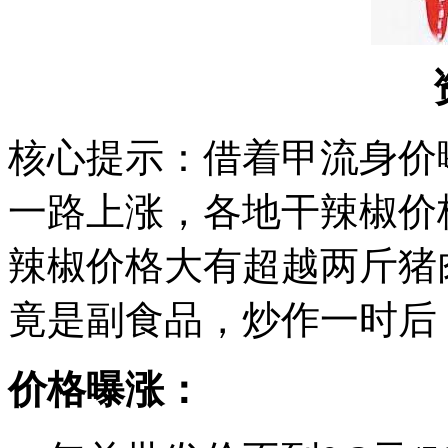
核心提示：借着甲流身价
一路上涨，各地干辣椒价
辣椒价格大有超越两斤猪
竟是副食品，炒作一时后
价格曝涨：