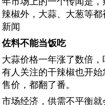
年市场上的一个传闻是，
辣椒外，大蒜、大葱等都被
新闻
佐料不能当饭吃
大蒜价格一年涨了数倍，
有人关注的干辣椒也开始
售价，都翻了番。
市场经济，供需不平衡就