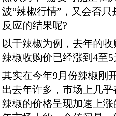
波“辣椒行情”，又会否
反应的结果呢?
以干辣椒为例，去年的收
辣椒收购价已经涨到4至
其实在今年9月份辣椒刚
出去年许多，市场上几乎
辣椒的价格呈现加速上涨