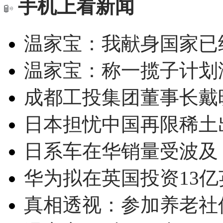
手机上看新闻
温家宝：我献身国家已经
温家宝：称一揽子计划
成都工投集团董事长戴
日本担忧中国再限稀土
日系车在华销量受波及 
华为拟在英国投资13亿英
真相透视：参加养老社