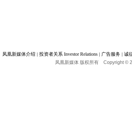
凤凰新媒体介绍
|
投资者关系 Investor Relations
|
广告服务
|
诚
凤凰新媒体 版权所有
Copyright © 20