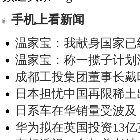
手机上看新闻
温家宝：我献身国家已经
温家宝：称一揽子计划
成都工投集团董事长戴
日本担忧中国再限稀土
日系车在华销量受波及 
华为拟在英国投资13亿英