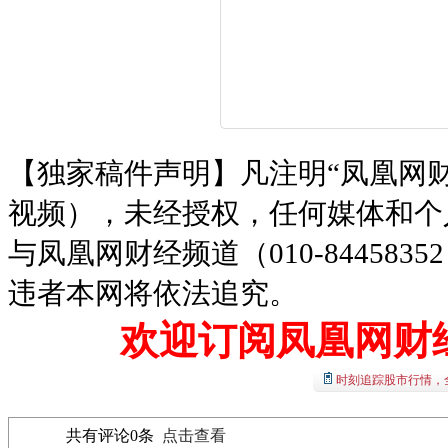
【独家稿件声明】凡注明“凤凰网
视频），未经授权，任何媒体和个
与凤凰网财经频道（010-8445
违者本网将依法追究。
欢迎订阅凤凰网财
时刻追踪股市行情，
共有评论
0
条
点击查看