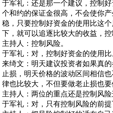
于军礼：还是那一个建议，控制好
个和约的保证金很高，不会使你产
稳，只要控制好资金的使用比这个
下，就可以追逐比较大的收益，控
主持人：控制风险。
于军礼：对，控制好资金的使用比
来绮文：明天建议投资者如果真的
止损，明天价格的波动区间相信也
律也比较大，不但要做老止损也要
主持人：两位的重点还是控制风险
于军礼：对，只有控制风险的前提