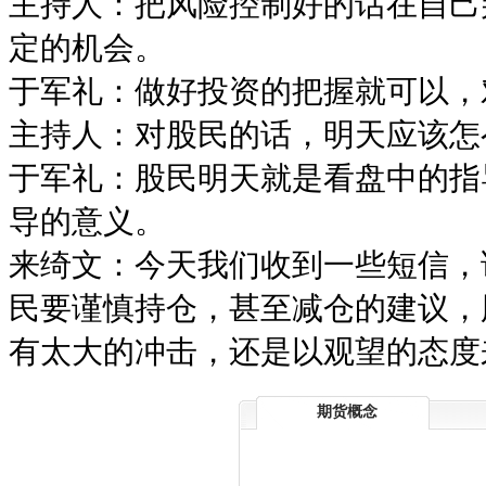
主持人：把风险控制好的话在自己
定的机会。
于军礼：做好投资的把握就可以，
主持人：对股民的话，明天应该怎
于军礼：股民明天就是看盘中的指
导的意义。
来绮文：今天我们收到一些短信，
民要谨慎持仓，甚至减仓的建议，
有太大的冲击，还是以观望的态度
期货概念