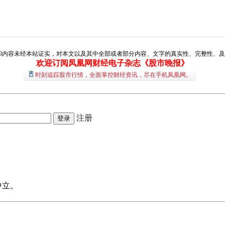
和内容未经本站证实，对本文以及其中全部或者部分内容、文字的真实性、完整性、及
欢迎订阅凤凰网财经电子杂志《股市晚报》
时刻追踪股市行情，全面掌控财经资讯，尽在手机凤凰网。
注册
中立。