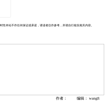
时性本站不作任何保证或承诺，请读者仅作参考，并请自行核实相关内容。
作者： 编辑： wangft