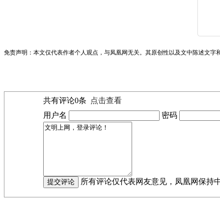
免责声明：本文仅代表作者个人观点，与凤凰网无关。其原创性以及文中陈述文字
共有评论
0
条
点击查看
用户名
密码
所有评论仅代表网友意见，凤凰网保持