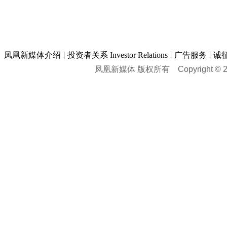
凤凰新媒体介绍
|
投资者关系 Investor Relations
|
广告服务
|
诚
凤凰新媒体 版权所有
Copyright © 20