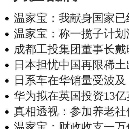
温家宝：我献身国家已经
温家宝：称一揽子计划
成都工投集团董事长戴
日本担忧中国再限稀土
日系车在华销量受波及 
华为拟在英国投资13亿英
真相透视：参加养老社
温家宝：财政收支一万