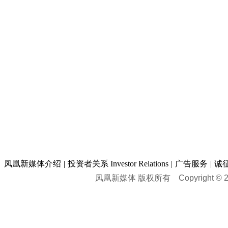
凤凰新媒体介绍
|
投资者关系 Investor Relations
|
广告服务
|
诚
凤凰新媒体 版权所有
Copyright © 20