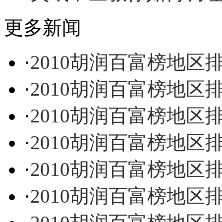
更多新闻
·
2010胡润百富榜地区
·
2010胡润百富榜地区
·
2010胡润百富榜地区
·
2010胡润百富榜地区
·
2010胡润百富榜地
·
2010胡润百富榜地区