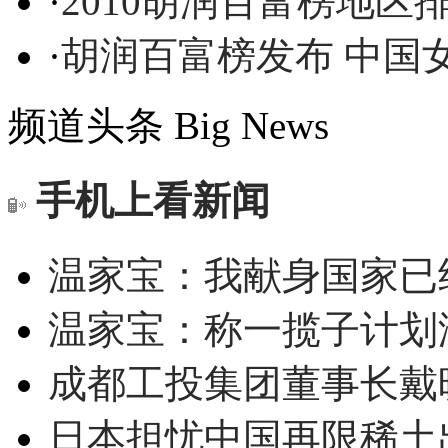
·
2010胡润百富榜地区
·
胡润百富榜发布 中国
频道头条
Big News
手机上看新闻
温家宝：我献身国家已经
温家宝：称一揽子计划
成都工投集团董事长戴
日本担忧中国再限稀土