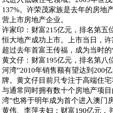
137%。许荣茂家族是去年的房
营上市房地产企业。
许家印：财富215亿元，排名第五位
恒大地产成功上市。上市当日，许
超过去年首富王传福，成为当时的“
黄文仔：财富195亿元，排名第八
河湾”2010年销售额有望达到20
牌。黄文仔目前只专注于高端住宅项
与通常同时拥有数十个房地产项目
湾”也将于明年成为首个进入澳门
黄伟、李萍夫妇：财富190亿元，