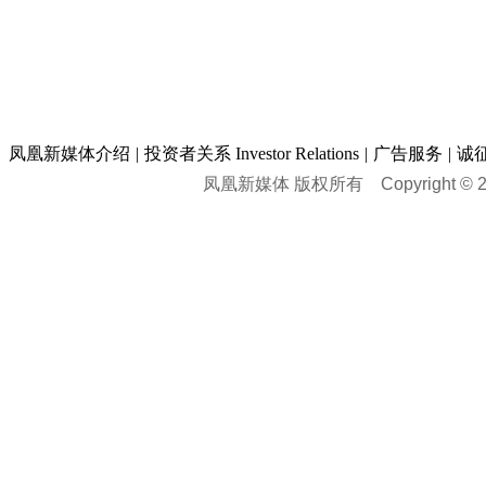
凤凰新媒体介绍
|
投资者关系 Investor Relations
|
广告服务
|
诚
凤凰新媒体 版权所有
Copyright © 20