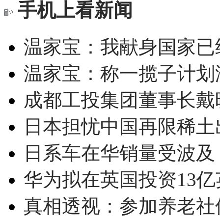
手机上看新闻
温家宝：我献身国家已经
温家宝：称一揽子计划
成都工投集团董事长戴
日本担忧中国再限稀土
日系车在华销量受波及 
华为拟在英国投资13亿英
真相透视：参加养老社