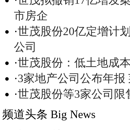
市房企
·
世茂股份20亿定增计
公司
·
世茂股份：低土地成本
·
3家地产公司公布年报
·
世茂股份等3家公司限
频道头条
Big News