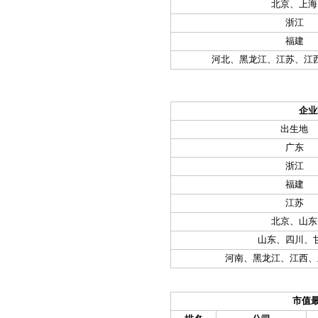
北京、上海
浙江
福建
河北、黑龙江、江苏、江
企业
出生地
广东
浙江
福建
江苏
北京、山东
山东、四川、
河南、黑龙江、江西、
市值