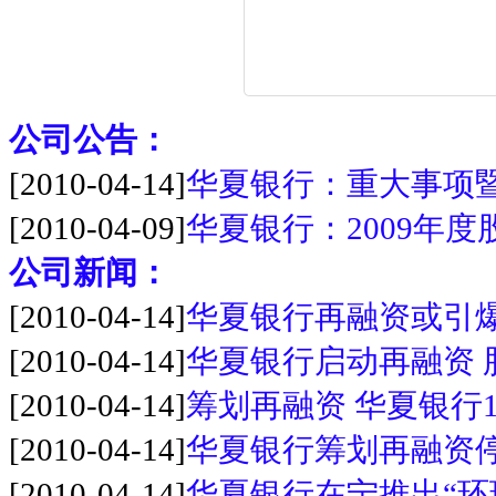
公司公告：
[2010-04-14]
华夏银行：重大事项
[2010-04-09]
华夏银行：2009年
公司新闻：
[2010-04-14]
华夏银行再融资或引
[2010-04-14]
华夏银行启动再融资 
[2010-04-14]
筹划再融资 华夏银行
[2010-04-14]
华夏银行筹划再融资停
[2010-04-14]
华夏银行在宁推出“环