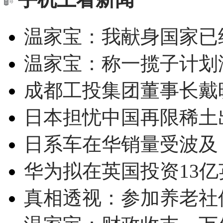
温家宝：我献身国家已经
温家宝：称一揽子计划
成都工投集团董事长戴
日本担忧中国再限稀土
日系车在华销量受波及 
华为拟在英国投资13亿英
真相透视：参加养老社