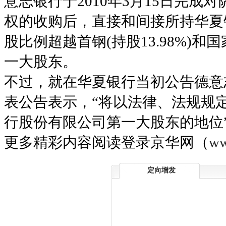
意志银行于2010年3月15日完成
权的收购后，直接和间接所持华夏银
股比例超越首钢(持股13.98%)和国
一大股东。
不过，就在华夏银行当初公告德意
表公告表示，“将以法律、法规规
行股份有限公司第一大股东的地位
更多精彩内容阅读登录京华网（
ww
定向增发