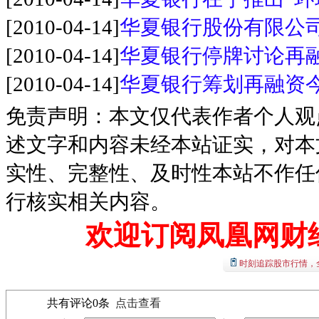
[2010-04-14]
华夏银行股份有限公
[2010-04-14]
华夏银行停牌讨论再
[2010-04-14]
华夏银行筹划再融资
免责声明：本文仅代表作者个人观
述文字和内容未经本站证实，对本
实性、完整性、及时性本站不作任
行核实相关内容。
欢迎订阅凤凰网财
时刻追踪股市行情，
共有评论
0
条
点击查看