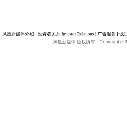
凤凰新媒体介绍
|
投资者关系 Investor Relations
|
广告服务
|
诚
凤凰新媒体 版权所有
Copyright © 20