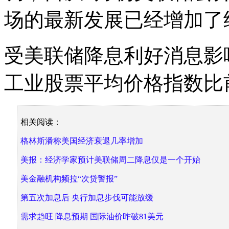
场的最新发展已经增加了
受美联储降息利好消息影响
工业股票平均价格指数比
相关阅读：
格林斯潘称美国经济衰退几率增加
美报：经济学家预计美联储周二降息仅是一个开始
美金融机构频拉“次贷警报”
第五次加息后 央行加息步伐可能放缓
需求趋旺 降息预期 国际油价昨破81美元