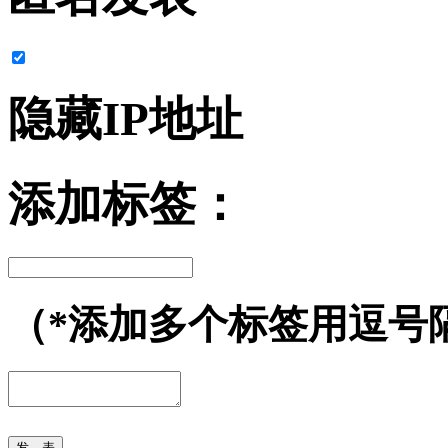
隐藏IP地址
添加标签：
（*添加多个标签用逗号