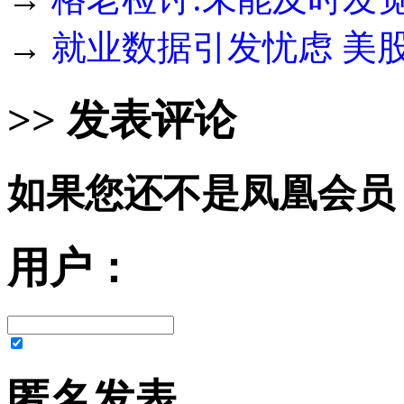
→
就业数据引发忧虑 美股
>> 发表评论
如果您还不是凤凰会员
用户：
匿名发表