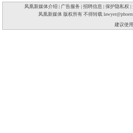
凤凰新媒体介绍
|
广告服务
|
招聘信息
|
保护隐私权
|
凤凰新媒体 版权所有 不得转载
lawyer@phoeni
建议使用