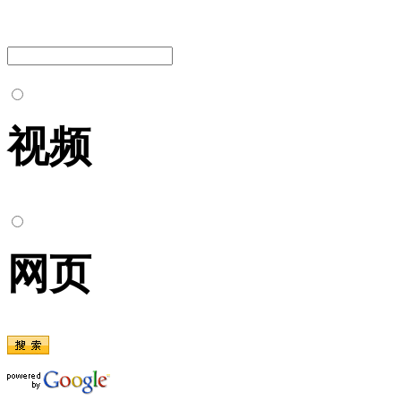
视频
网页