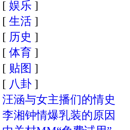
[
娱乐
]
[
生活
]
[
历史
]
[
体育
]
[
贴图
]
[
八卦
]
汪涵与女主播们的情史
李湘钟情爆乳装的原因