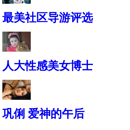
最美社区导游评选
人大性感美女博士
巩俐 爱神的午后