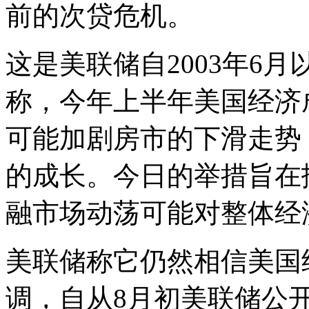
前的次贷危机。
这是美联储自2003年6
称，今年上半年美国经济
可能加剧房市的下滑走势
的成长。今日的举措旨在
融市场动荡可能对整体经
美联储称它仍然相信美国
调，自从8月初美联储公