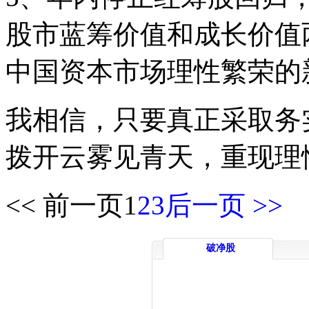
股市蓝筹价值和成长价值
中国资本市场理性繁荣的
我相信，只要真正采取务
拨开云雾见青天，重现理
<< 前一页
1
2
3
后一页 >>
破净股