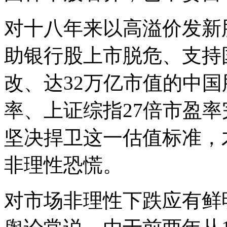
对十八年来以高溢价发新
助银行股上市脱危、支持
改、达32万亿市值的中国
率、上证综指27倍市盈
坚决捍卫这一估值标准，
非理性恐慌。
对市场非理性下跌应有鲜