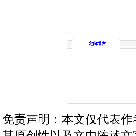
定向增发
免责声明：本文仅代表作
其原创性以及文中陈述文