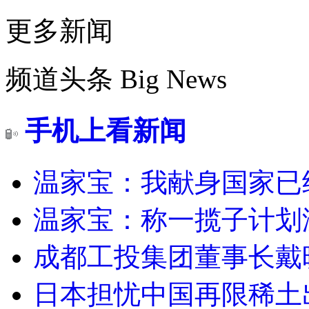
更多新闻
频道头条
Big News
手机上看新闻
温家宝：我献身国家已经
温家宝：称一揽子计划
成都工投集团董事长戴
日本担忧中国再限稀土