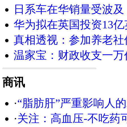
日系车在华销量受波及 
华为拟在英国投资13亿英
真相透视：参加养老社
温家宝：财政收支一万
商讯
·
“脂肪肝”严重影响人
·
关注：高血压-不吃药