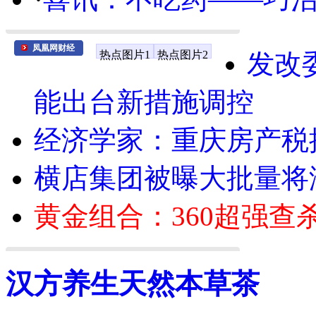
凤凰网财经
热点图片1
热点图片2
发改
能出台新措施调控
经济学家：重庆房产税
横店集团被曝大批量将
黄金组合：360超强查
汉方养生天然本草茶