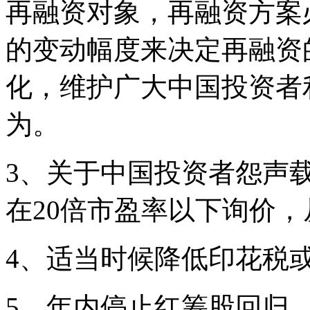
再融资对象，再融资方案
的变动幅度来决定再融资
化，维护广大中国投资者
为。
3、关于中国投资者怨声
在20倍市盈率以下询价
4、适当时候降低印花税
5、年内停止红筹股回归