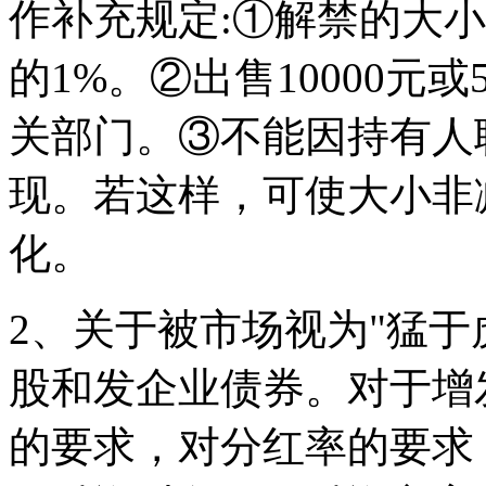
作补充规定:①解禁的大
的1%。②出售10000元
关部门。③不能因持有人
现。若这样，可使大小非
化。
2、关于被市场视为"猛于
股和发企业债券。对于增
的要求，对分红率的要求