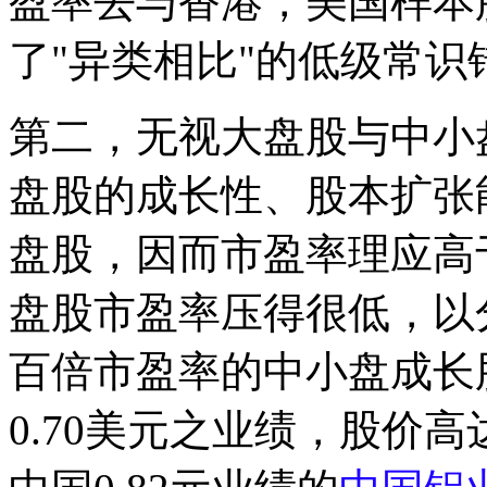
盈率去与香港，美国样本
了"异类相比"的低级常识
第二，无视大盘股与中小
盘股的成长性、股本扩张
盘股，因而市盈率理应高
盘股市盈率压得很低，以
百倍市盈率的中小盘成长
0.70美元之业绩，股价高