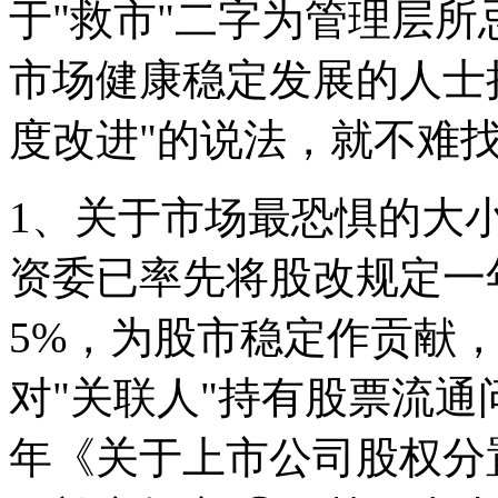
于"救市"二字为管理层
市场健康稳定发展的人士
度改进"的说法，就不难
1、关于市场最恐惧的大
资委已率先将股改规定一
5%，为股市稳定作贡献
对"关联人"持有股票流通问
年《关于上市公司股权分