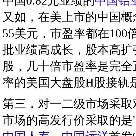
中国0.82元业绩的
中国铝
又如，在美上市的中国概
55美元，市盈率都在10
批业绩高成长，股本高扩
股，几十倍市盈率是完全
率的美国大盘股H股接轨
第三，对一二级市场采取
市场的高发行价采取的是