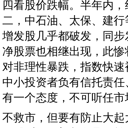
四看股价跌幅。半年内，
二，中石油、太保、建行
增发股几乎都破发，同步
净股票也相继出现，此惨状
对非理性暴跌，指数快速
中小投资者负有信托责任
有一个态度，不可听任市
不救市，但要有防止大起