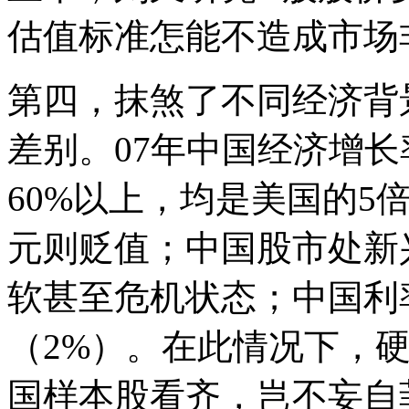
估值标准怎能不造成市场
第四，抹煞了不同经济背
差别。07年中国经济增长
60%以上，均是美国的5
元则贬值；中国股市处新
软甚至危机状态；中国利率
（2%）。在此情况下，
国样本股看齐，岂不妄自