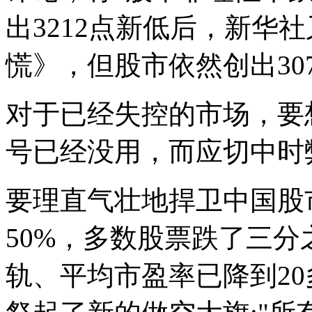
出3212点新低后，新华
慌》，但股市依然创出307
对于已经失控的市场，要
号已经没用，而应切中时
要理直气壮地捍卫中国股
50%，多数股票跌了三分
轨、平均市盈率已降到2