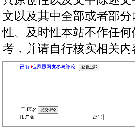
文以及其中全部或者部分
性、及时性本站不作任何
考，并请自行核实相关内
已有
0
位凤凰网友参与评论
匿名
用户名
密码