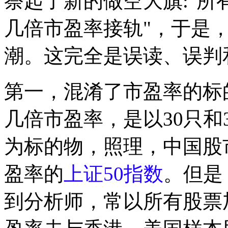
祭起了新的做空大旗:"所
几倍市盈率接轨"，于是
潮。这完全是误读、误判
第一，混淆了市盈率的标
几倍市盈率，是以30只和
为标的物，照理，中国股
盈率的
上证50指数
。但是
到分析师，常以所有股票加