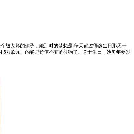
小就是个被宠坏的孩子，她那时的梦想是:每天都过得像生日那天一
4.5万欧元。的确是价值不菲的礼物了。关于生日，她每年要过