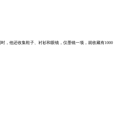
。同时，他还收集鞋子、衬衫和眼镜，仅墨镜一项，就收藏有1000