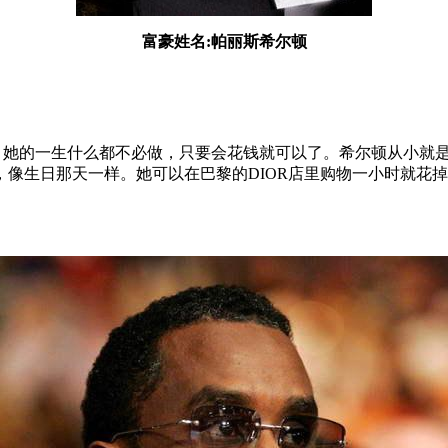
富豪姓名:帕丽斯希尔顿
庞大产业，她的一生什么都不必做，只要会花钱就可以了。希尔顿从
像生日那天一样。她可以在巴黎的DIOR店里购物一小时就花掉
。