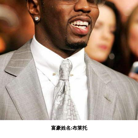
富豪姓名:布莱托