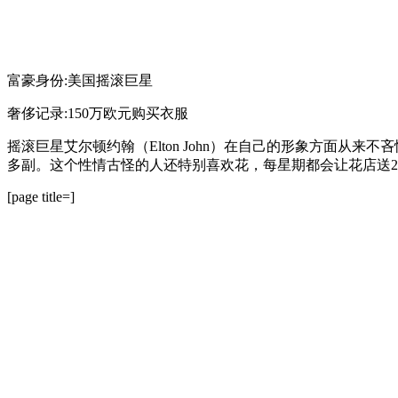
富豪身份:美国摇滚巨星
奢侈记录:150万欧元购买衣服
摇滚巨星艾尔顿约翰（Elton John）在自己的形象方面从
多副。这个性情古怪的人还特别喜欢花，每星期都会让花店送2
[page title=]