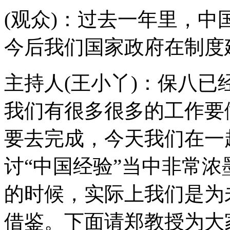
(观众)：过去一年里，
今后我们国家政府在制度
主持人(王小丫)：保八已
我们有很多很多的工作要
要去完成，今天我们在一
讨“中国经验”当中非常
的时候，实际上我们是为未
借鉴。下面请郑教授为大