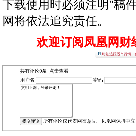
下载使用时必须注明"稿
网将依法追究责任。
欢迎订阅凤凰网财
时刻追踪股市行情，
共有评论
0
条
点击查看
用户名
密码
所有评论仅代表网友意见，凤凰网保持中立