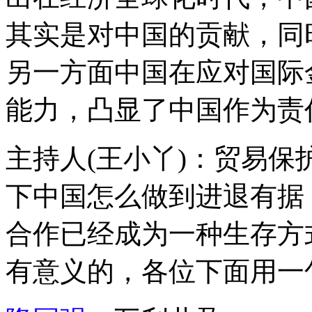
其实是对中国的贡献，同
另一方面中国在应对国际
能力，凸显了中国作为责
主持人(王小丫)：贸易
下中国怎么做到进退有据
合作已经成为一种生存方
有意义的，各位下面用一