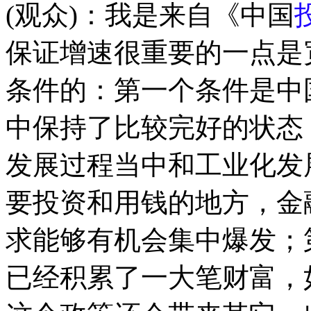
(观众)：我是来自《中国
保证增速很重要的一点是
条件的：第一个条件是中
中保持了比较完好的状态
发展过程当中和工业化发
要投资和用钱的地方，金
求能够有机会集中爆发；
已经积累了一大笔财富，