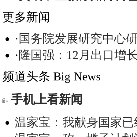
更多新闻
·
国务院发展研究中心
·
隆国强：12月出口增
频道头条
Big News
手机上看新闻
温家宝：我献身国家已经