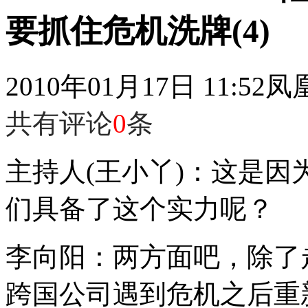
要抓住危机洗牌(4)
2010年01月17日 11:52
凤
共有评论
0
条
主持人(王小丫)：这是
们具备了这个实力呢？
李向阳：两方面吧，除了
跨国公司遇到危机之后重