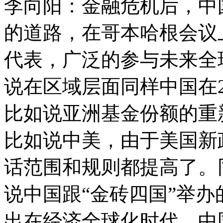
李向阳：金融危机后，中
的道路，在哥本哈根会议
代表，广泛的参与未来全
说在区域层面同样中国在2
比如说亚洲基金份额的重
比如说中美，由于美国新
话范围和规则都提高了。
说中国跟“金砖四国”举
出在经济全球化时代，中