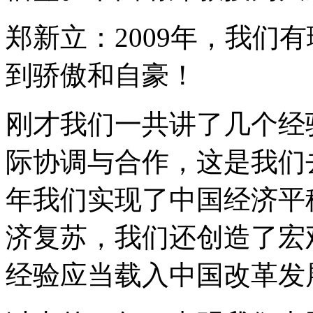
郑新立：2009年，我们
到骄傲和自豪！
刚才我们一共讲了几个经
际协调与合作，这是我们
年我们实现了中国经济平
济复苏，我们还创造了宏
经验应当载入中国改革发