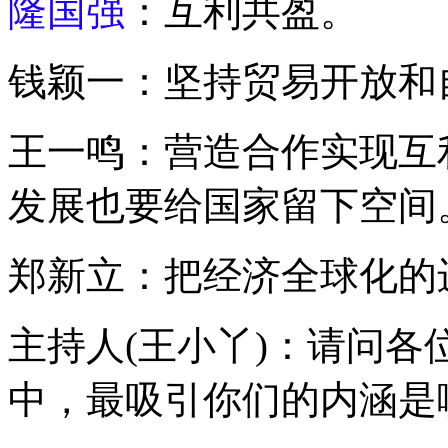
隆国强
：互利共盈。
钱颖一：坚持贸易开放和
王一鸣：营造合作实现互
发展也要给国家留下空间
郑新立：把经济全球化的
主持人(王小丫)：请问各
中，最吸引你们的内涵是