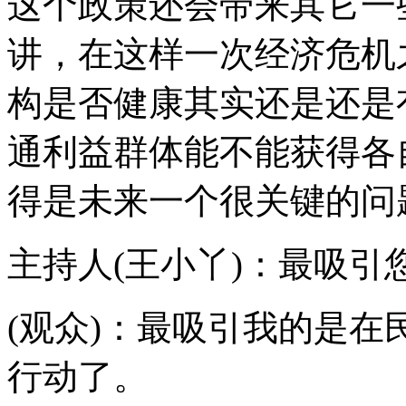
这个政策还会带来其它一
讲，在这样一次经济危机
构是否健康其实还是还是
通利益群体能不能获得各
得是未来一个很关键的问
主持人(王小丫)：最吸引
(观众)：最吸引我的是
行动了。