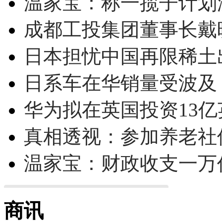
温家宝：称一揽子计划
成都工投集团董事长戴
日本担忧中国再限稀土
日系车在华销量受波及 
华为拟在英国投资13亿英
真相透视：参加养老社
温家宝：财政收支一万
商讯