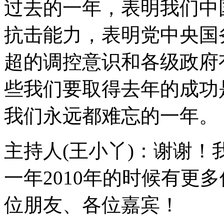
过去的一年，表明我们中
抗击能力，表明党中央国
超的调控意识和各级政府
些我们要取得去年的成功
我们永远都难忘的一年。
主持人(王小丫)：谢谢
一年2010年的时候有更
位朋友、各位嘉宾！