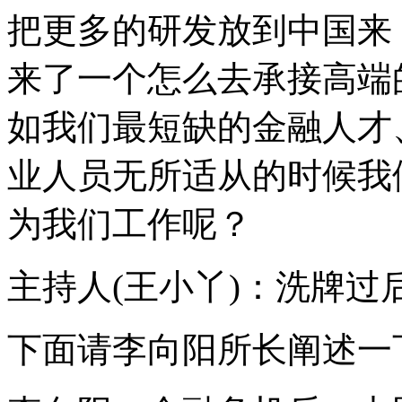
把更多的研发放到中国来
来了一个怎么去承接高端
如我们最短缺的金融人才
业人员无所适从的时候我
为我们工作呢？
主持人(王小丫)：洗牌
下面请李向阳所长阐述一