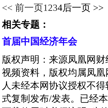
<< 前一页
1
2
3
4
后一页 >>
相关专题：
首届中国经济年会
版权声明：来源凤凰网财
视频资料，版权均属凤凰
人未经本网协议授权不得
式复制发布/发表。已经