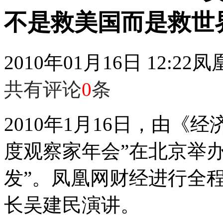
不是救美国而是救世
2010年01月16日 12:22
凤
共有评论
0
条
2010年1月16日，由《经
度观察家年会”在北京举
发”。凤凰网财经进行全
长吴建民演讲。