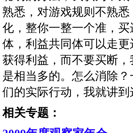
熟悉，对游戏规则不熟悉，
化，整你一整一个准，买
体，利益共同体可以走更
获得利益，而不要买断，
是相当多的。怎么消除？
们的实际行动，我就讲到
相关专题：