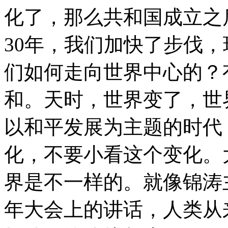
化了，那么共和国成立之
30年，我们加快了步伐
们如何走向世界中心的？
和。天时，世界变了，世
以和平发展为主题的时代
化，不要小看这个变化。
界是不一样的。就像锦涛主
年大会上的讲话，人类从