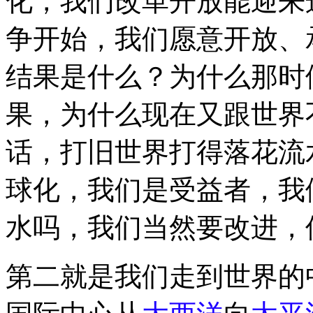
化，我们改革开放能迎来
争开始，我们愿意开放、
结果是什么？为什么那时
果，为什么现在又跟世界
话，打旧世界打得落花流
球化，我们是受益者，我
水吗，我们当然要改进，
第二就是我们走到世界的