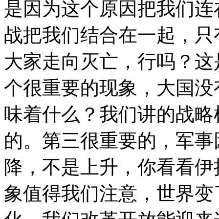
是因为这个原因把我们连
战把我们结合在一起，只
大家走向灭亡，行吗？这
个很重要的现象，大国没
味着什么？我们讲的战略
的。第三很重要的，军事
降，不是上升，你看看伊
象值得我们注意，世界变