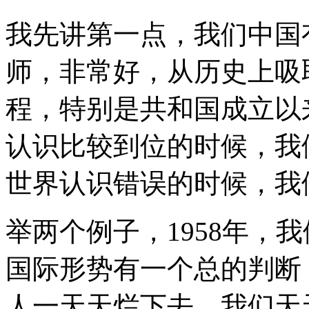
我先讲第一点，我们中国
师，非常好，从历史上吸
程，特别是共和国成立以
认识比较到位的时候，我
世界认识错误的时候，我
举两个例子，1958年，
国际形势有一个总的判断
人一天天烂下去，我们天