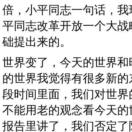
倍，小平同志一句话，我
平同志改革开放一个大战
础提出来的。
世界变了，今天的世界和
的世界我觉得有很多新的
段时间里面，我们对世界
不能用老的观念看今天的
报告里讲了，我们否定了