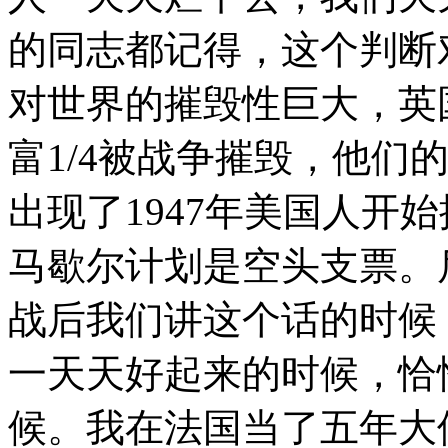
的同志都记得，这个判断
对世界的摧毁性巨大，英国
富1/4被战争摧毁，他们
出现了1947年美国人开
马歇尔计划是空头支票。
战后我们讲这个话的时候
一天天好起来的时候，恰
候。我在法国当了五年大