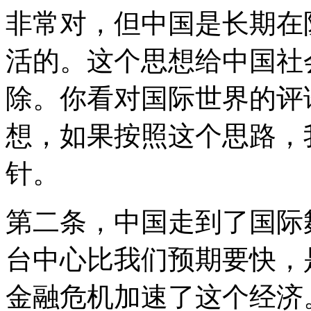
非常对，但中国是长期在
活的。这个思想给中国社
除。你看对国际世界的评
想，如果按照这个思路，
针。
第二条，中国走到了国际
台中心比我们预期要快，
金融危机加速了这个经济