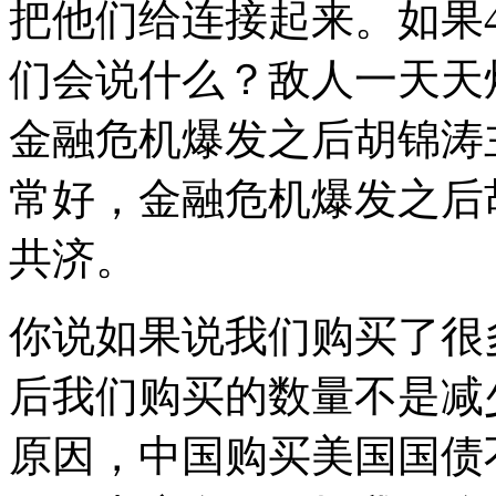
把他们给连接起来。如果
们会说什么？敌人一天天
金融危机爆发之后胡锦涛
常好，金融危机爆发之后
共济。
你说如果说我们购买了很
后我们购买的数量不是减
原因，中国购买美国国债