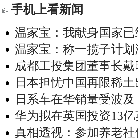
手机上看新闻
温家宝：我献身国家已经
温家宝：称一揽子计划
成都工投集团董事长戴
日本担忧中国再限稀土
日系车在华销量受波及 
华为拟在英国投资13亿英
真相透视：参加养老社