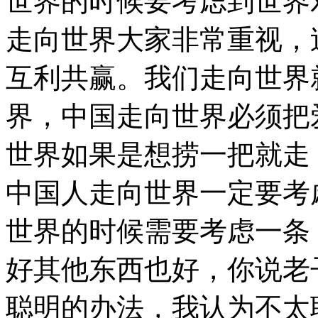
世界的时候要考虑到世界
走向世界大家非常重视，
互利共赢。我们走向世界
界，中国走向世界必须把
世界如果是想捞一把就走
中国人走向世界一定要考
世界的时候需要考虑一条
好其他东西也好，你说老
聪明的办法，我认为不太