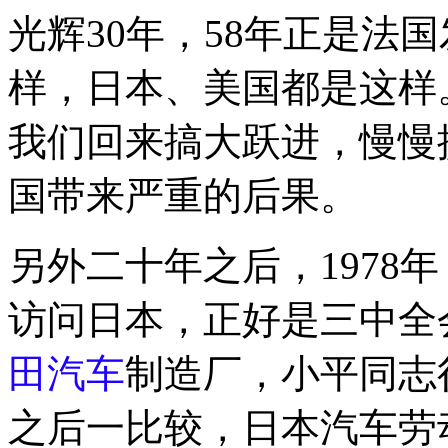
光辉30年，58年正是法
样，日本、美国都是这样
我们回来搞大跃进，慢慢
国带来严重的后果。
另外二十年之后，1978年
访问日本，正好是三中全
田汽车
制造厂，小平同志
之后一比较，日本汽车劳