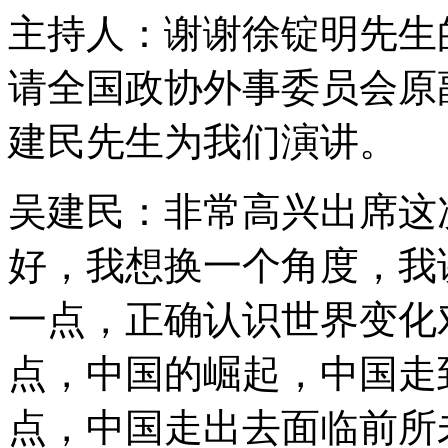
主持人：谢谢徐锭明先生
请全国政协外事委员会原
建民先生为我们演讲。
吴建民：非常高兴出席这
好，我想换一个角度，我
一点，正确认识世界变化
点，中国的崛起，中国走
点，中国走出去面临前所