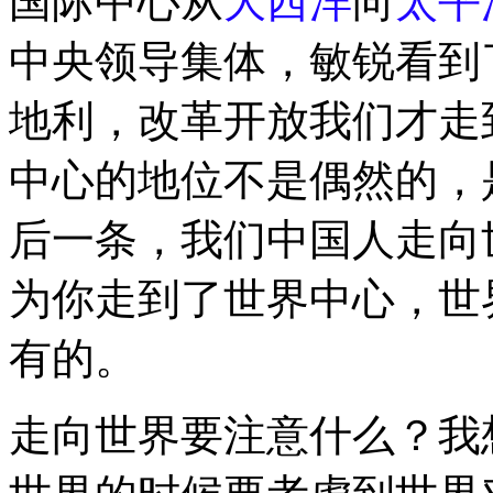
国际中心从
大西洋
向
太平
中央领导集体，敏锐看到
地利，改革开放我们才走
中心的地位不是偶然的，
后一条，我们中国人走向
为你走到了世界中心，世
有的。
走向世界要注意什么？我