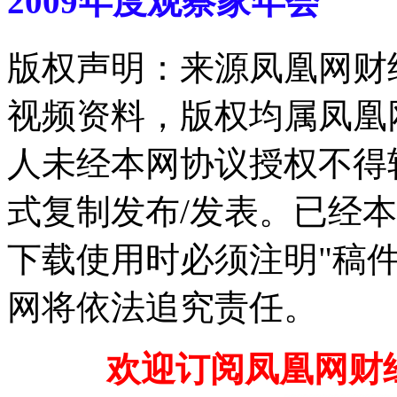
2009年度观察家年会
版权声明：来源凤凰网财
视频资料，版权均属凤凰
人未经本网协议授权不得
式复制发布/发表。已经
下载使用时必须注明"稿
网将依法追究责任。
欢迎订阅凤凰网财