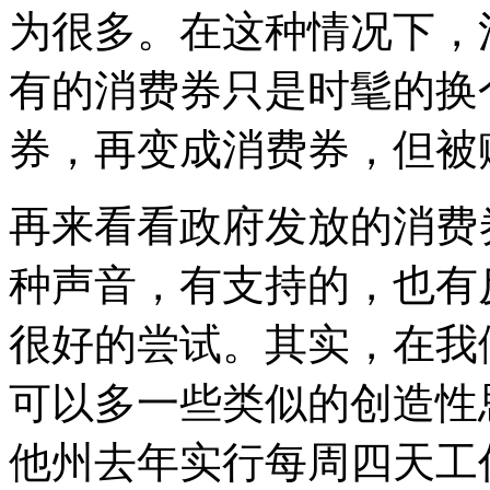
为很多。在这种情况下，
有的消费券只是时髦的换
券，再变成消费券，但被
再来看看政府发放的消费
种声音，有支持的，也有
很好的尝试。其实，在我
可以多一些类似的创造性
他州去年实行每周四天工