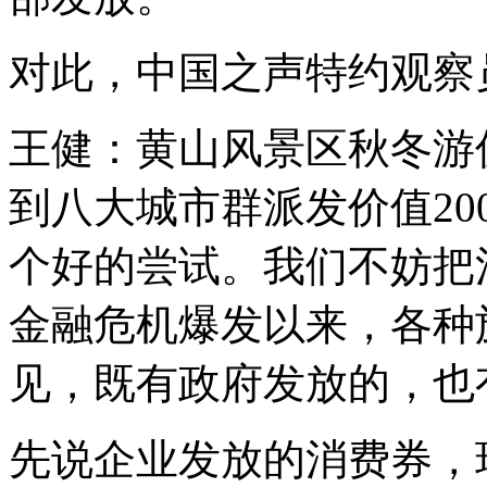
对此，中国之声特约观察
王健：黄山风景区秋冬游
到八大城市群派发价值20
个好的尝试。我们不妨把
金融危机爆发以来，各种
见，既有政府发放的，也
先说企业发放的消费券，