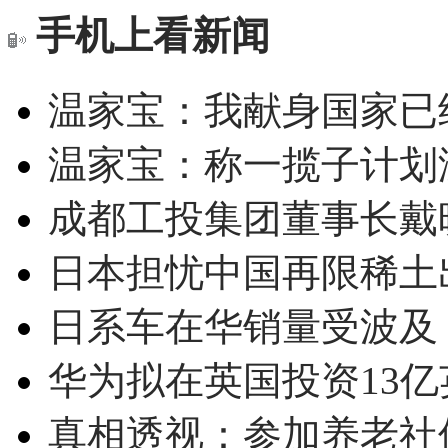
手机上看新闻
温家宝：我献身国家已经
温家宝：称一揽子计划
成都工投集团董事长戴
日本担忧中国再限稀土
日系车在华销量受波及 
华为拟在英国投资13亿英
真相透视：参加养老社