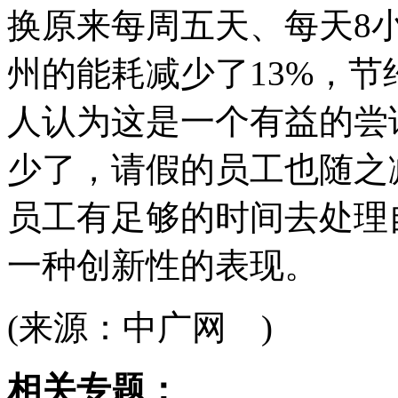
换原来每周五天、每天8
州的能耗减少了13%，节约
人认为这是一个有益的尝
少了，请假的员工也随之
员工有足够的时间去处理
一种创新性的表现。
(来源：中广网 )
相关专题：