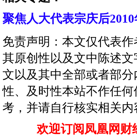
聚焦人大代表宗庆后201
免责声明：本文仅代表作
其原创性以及文中陈述文
文以及其中全部或者部分
性、及时性本站不作任何
考，并请自行核实相关内
欢迎订阅凤凰网财