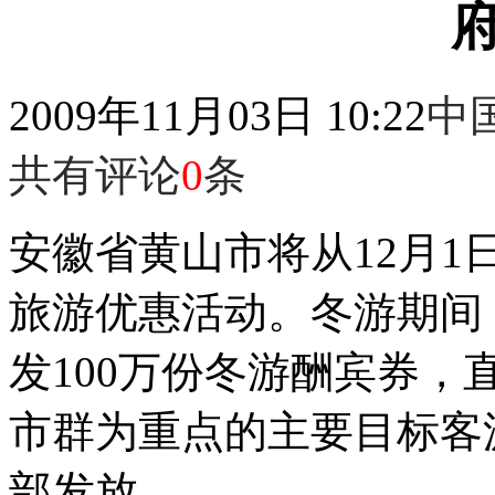
2009年11月03日 10:22
中
共有评论
0
条
安徽省黄山市将从12月1日
旅游优惠活动。冬游期间
发100万份冬游酬宾券，
市群为重点的主要目标客
部发放。