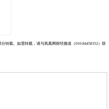
。如需转载，请与凤凰网财经频道（010-84458352）联