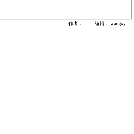
作者： 编辑： wangxy