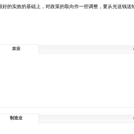
很好的实效的基础上，对政策的取向作一些调整，要从光送钱送物
农业
制造业