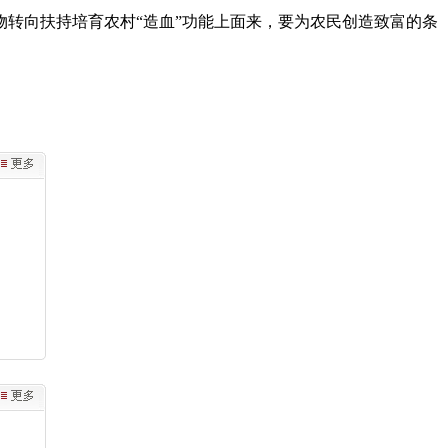
转向扶持培育农村“造血”功能上面来，要为农民创造致富的条