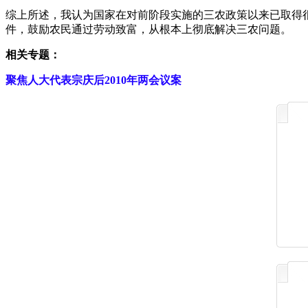
综上所述，我认为国家在对前阶段实施的三农政策以来已取得
件，鼓励农民通过劳动致富，从根本上彻底解决三农问题。
相关专题：
聚焦人大代表宗庆后2010年两会议案