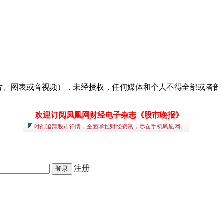
、图表或音视频），未经授权，任何媒体和个人不得全部或者部分转载
欢迎订阅凤凰网财经电子杂志《股市晚报》
时刻追踪股市行情，全面掌控财经资讯，尽在手机凤凰网。
注册