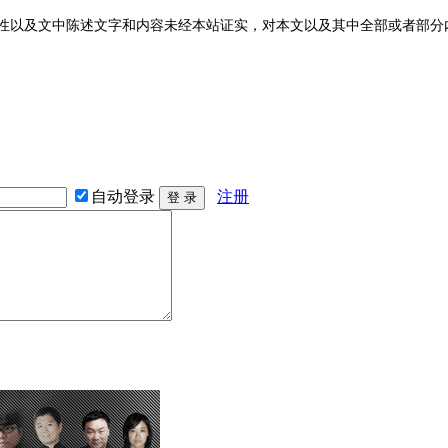
性以及文中陈述文字和内容未经本站证实，对本文以及其中全部或者部分
自动登录
注册