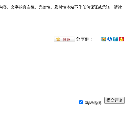
内容、文字的真实性、完整性、及时性本站不作任何保证或承诺，请读
分享到：
同步到微博