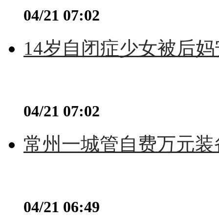
04/21 07:02
14岁自闭症少女被后妈
04/21 07:02
常州一城管自费万元装备
04/21 06:49