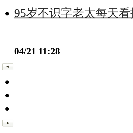
95岁不识字老太每天看
04/21 11:28