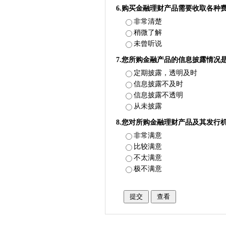
6.购买金融理财产品需要收取各种
非常清楚
稍微了解
未曾听说
7.您所购金融产品的信息披露情况
定期披露，透明及时
信息披露不及时
信息披露不透明
从未披露
8.您对所购金融理财产品及其发行
非常满意
比较满意
不太满意
极不满意