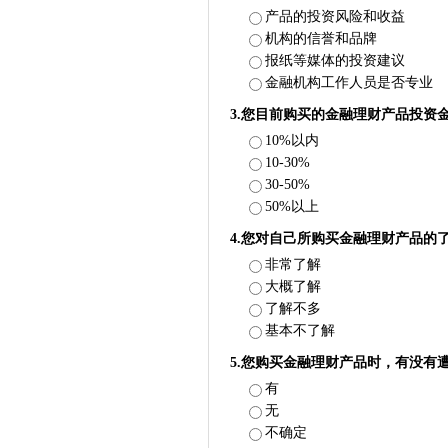
产品的投资风险和收益
机构的信誉和品牌
报纸等媒体的投资建议
金融机构工作人员是否专业
3.您目前购买的金融理财产品投资
10%以内
10-30%
30-50%
50%以上
4.您对自己所购买金融理财产品的
非常了解
大概了解
了解不多
基本不了解
5.您购买金融理财产品时，有没有
有
无
不确定