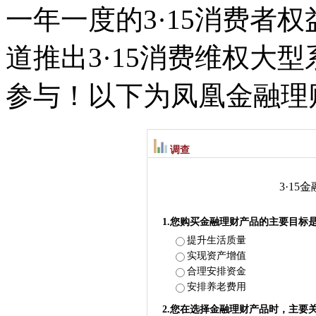
一年一度的3·15消费者
道推出3·15消费维权大
参与！以下为凤凰金融理财
调查
3·1
1.您购买金融理财产品的主要目标
提升生活质量
实现资产增值
合理安排资金
安排养老费用
2.您在选择金融理财产品时，主要