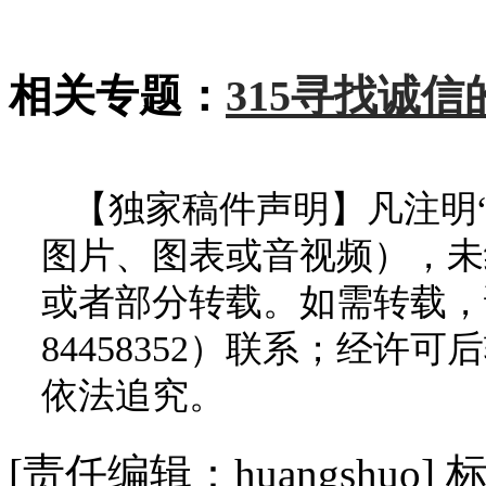
相关专题：
315寻找诚信
【独家稿件声明】凡注明
图片、图表或音视频），未
或者部分转载。如需转载，请
84458352）联系；经
依法追究。
[责任编辑：huangshuo]