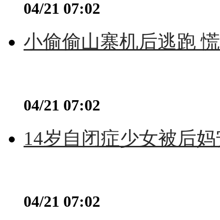
04/21 07:02
小偷偷山寨机后逃跑 慌不
04/21 07:02
14岁自闭症少女被后妈
04/21 07:02