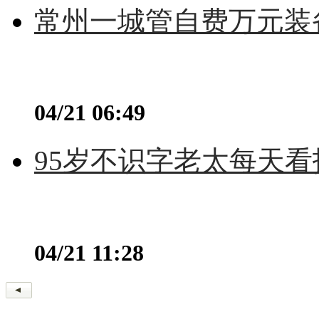
常州一城管自费万元装备
04/21 06:49
95岁不识字老太每天看
04/21 11:28