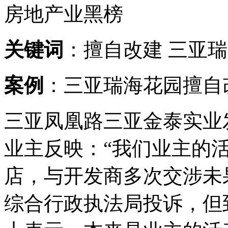
房地产业黑榜
关键词
：擅自改建 三亚
案例
：三亚瑞海花园擅自
三亚凤凰路三亚金泰实业
业主反映：“我们业主的
店，与开发商多次交涉未
综合行政执法局投诉，但