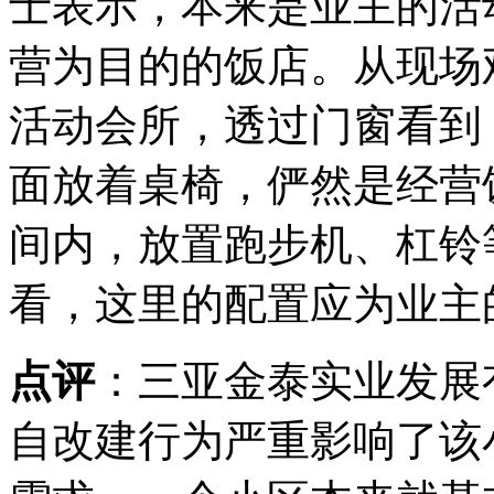
士表示，本来是业主的活
营为目的的饭店。从现场
活动会所，透过门窗看到
面放着桌椅，俨然是经营
间内，放置跑步机、杠铃
看，这里的配置应为业主
点评
：三亚金泰实业发展
自改建行为严重影响了该