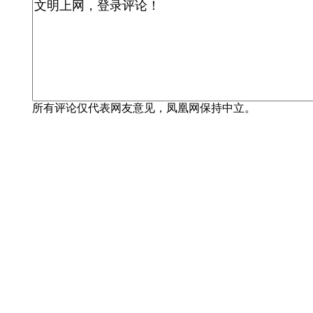
所有评论仅代表网友意见，凤凰网保持中立。