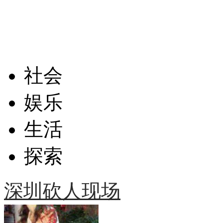
社会
娱乐
生活
探索
深圳砍人现场