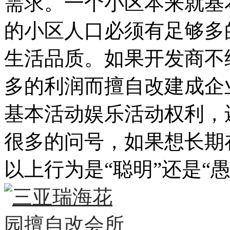
需求。一个小区本来就基
的小区人口必须有足够多
生活品质。如果开发商不
多的利润而擅自改建成企
基本活动娱乐活动权利，
很多的问号，如果想长期
以上行为是“聪明”还是“