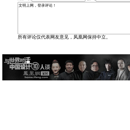
所有评论仅代表网友意见，凤凰网保持中立。