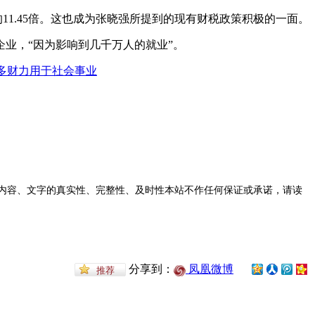
11.45倍。这也成为张晓强所提到的现有财税政策积极的一面。
业，“因为影响到几千万人的就业”。
内容、文字的真实性、完整性、及时性本站不作任何保证或承诺，请读
分享到：
凤凰微博