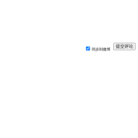
同步到微博