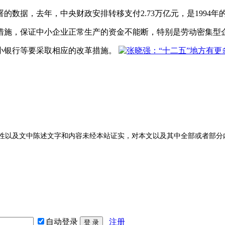
数据，去年，中央财政安排转移支付2.73万亿元，是1994年的
措施，保证中小企业正常生产的资金不能断，特别是劳动密集型企
小银行等要采取相应的改革措施。
性以及文中陈述文字和内容未经本站证实，对本文以及其中全部或者部分
自动登录
注册