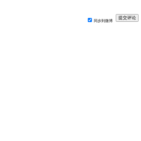
同步到微博