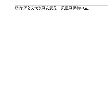
所有评论仅代表网友意见，凤凰网保持中立。