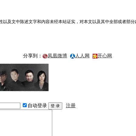
性以及文中陈述文字和内容未经本站证实，对本文以及其中全部或者部分
分享到：
凤凰微博
人人网
开心网
自动登录
注册