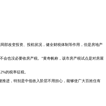
到局部改变投资、投机状况，健全财税体制等作用，但是房地产
不会也没必要收房产税。”黄奇帆称，该市房产税试点是对房屋
.2%的税率征税。
稳健推进，特别是中低收入阶层不用担心，能够使广大百姓住有