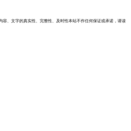
内容、文字的真实性、完整性、及时性本站不作任何保证或承诺，请读