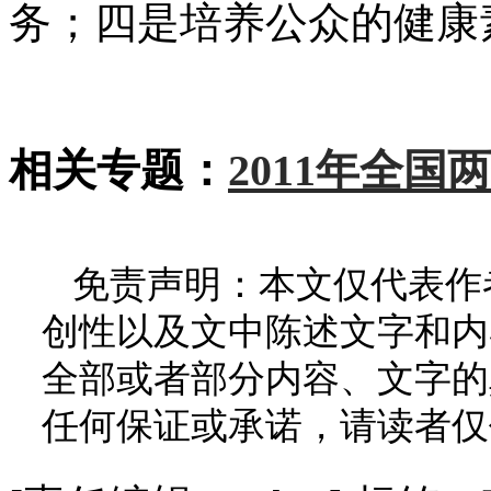
务；四是培养公众的健康
相关专题：
2011年全国
免责声明：本文仅代表作
创性以及文中陈述文字和内
全部或者部分内容、文字的
任何保证或承诺，请读者仅