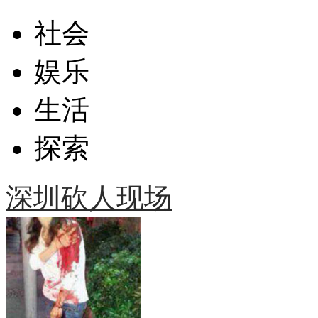
社会
娱乐
生活
探索
深圳砍人现场