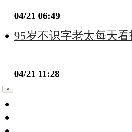
04/21 06:49
95岁不识字老太每天看
04/21 11:28