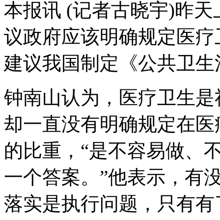
本报讯 (记者古晓宇)昨
议政府应该明确规定医疗
建议我国制定《公共卫生
钟南山认为，医疗卫生是
却一直没有明确规定在医
的比重，“是不容易做、
一个答案。”他表示，有
落实是执行问题，只有有