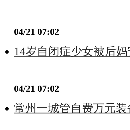
04/21 07:02
14岁自闭症少女被后妈
04/21 07:02
常州一城管自费万元装备