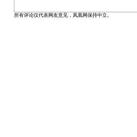
所有评论仅代表网友意见，凤凰网保持中立。