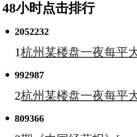
48小时点击排行
2052232
1
杭州某楼盘一夜每平大
992987
2
杭州某楼盘一夜每平大
809366