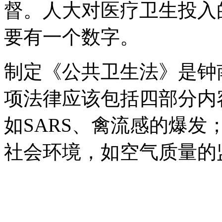
督。人大对医疗卫生投入
要有一个数字。
制定《公共卫生法》是钟
项法律应该包括四部分内
如SARS、禽流感的爆
社会环境，如空气质量的