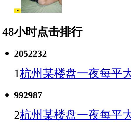
48小时点击排行
2052232
1
杭州某楼盘一夜每平大
992987
2
杭州某楼盘一夜每平大