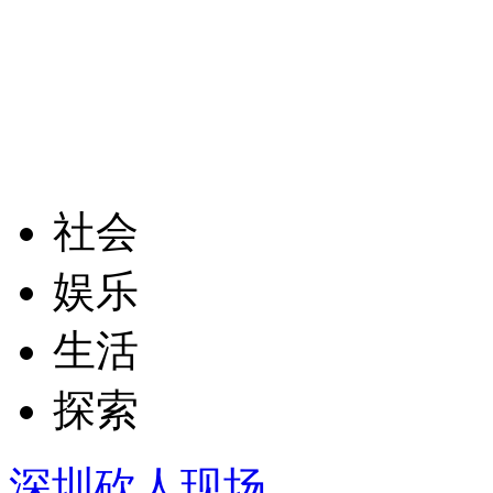
社会
娱乐
生活
探索
深圳砍人现场