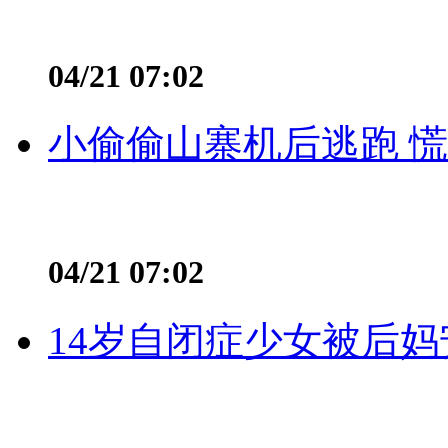
04/21 07:02
小偷偷山寨机后逃跑 慌不
04/21 07:02
14岁自闭症少女被后妈