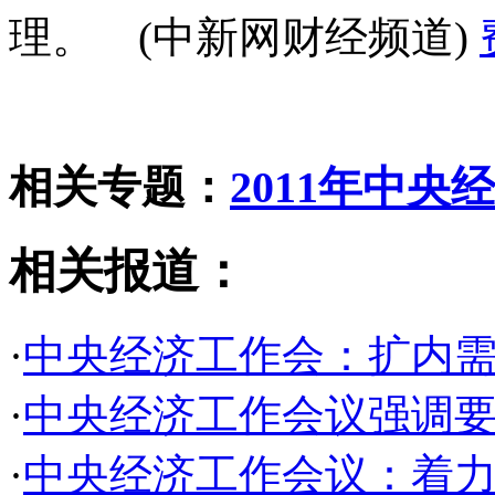
理。 (中新网财经频道)
相关专题：
2011年中央
相关报道：
·
中央经济工作会：扩内
·
中央经济工作会议强调
·
中央经济工作会议：着力