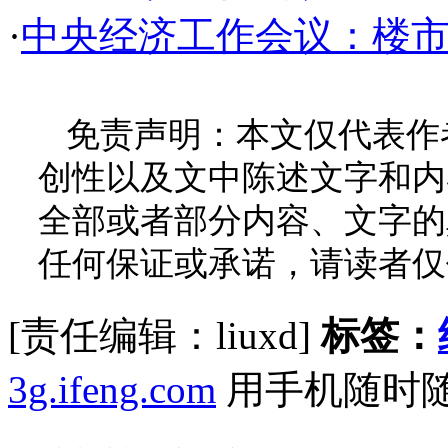
·
中央经济工作会议：楼
免责声明：本文仅代表作
创性以及文中陈述文字和内
全部或者部分内容、文字的
任何保证或承诺，请读者仅
[责任编辑：liuxd]
标签：
3g.ifeng.com
用手机随时