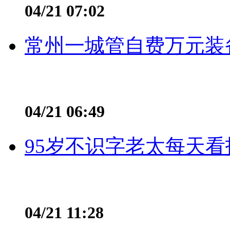
04/21 07:02
常州一城管自费万元装备
04/21 06:49
95岁不识字老太每天看
04/21 11:28