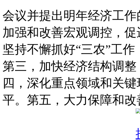
会议并提出明年经济工作
加强和改善宏观调控，促
坚持不懈抓好“三农”工作
第三，加快经济结构调整
四，深化重点领域和关键
平。第五，大力保障和改