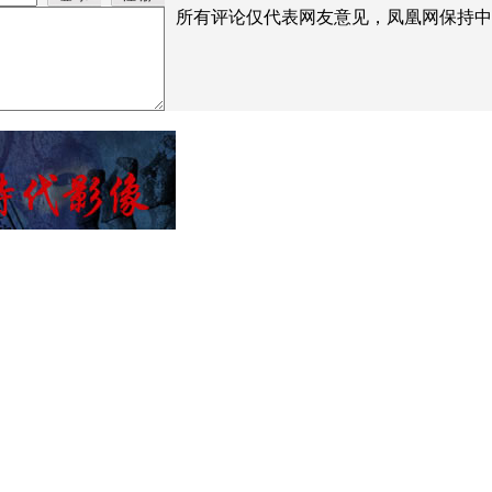
所有评论仅代表网友意见，凤凰网保持中