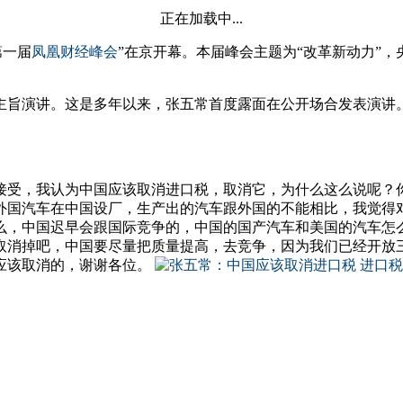
正在加载中...
第一届
凤凰财经峰会
”在京开幕。本届峰会主题为“改革新动力”
主旨演讲。这是多年以来，张五常首度露面在公开场合发表演讲
接受，我认为中国应该取消进口税，取消它，为什么这么说呢？
外国汽车在中国设厂，生产出的汽车跟外国的不能相比，我觉得
么，中国迟早会跟国际竞争的，中国的国产汽车和美国的汽车怎
取消掉吧，中国要尽量把质量提高，去竞争，因为我们已经开放
应该取消的，谢谢各位。