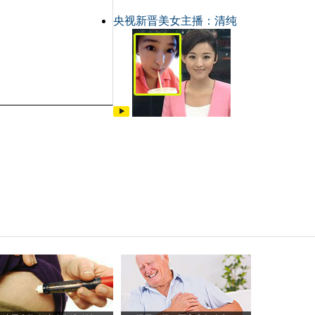
央视新晋美女主播：清纯