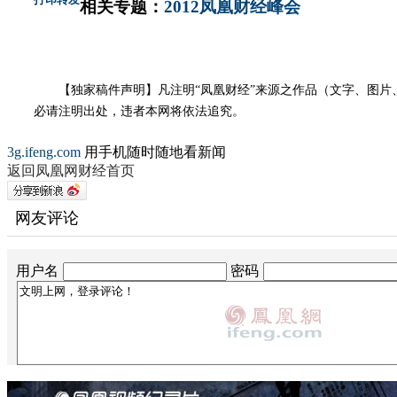
相关专题：
2012凤凰财经峰会
【独家稿件声明】凡注明“凤凰财经”来源之作品（文字、图片、
必请注明出处，违者本网将依法追究。
3g.ifeng.com
用手机随时随地看新闻
返回凤凰网财经首页
网友评论
用户名
密码