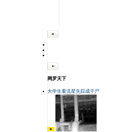
网罗天下
大学生看流星失踪成干尸