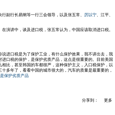
，央行副行长易纲等一行三会领导，以及张五常、
厉以宁
、江平、
。在演讲中，谈及进口税，张五常认为，中国应该取消进口税。
你说进口税是为了保护工业，有什么保护效果，我不讲出去，我
对进口税的保护，是保护劣质产品，这点是很重要的。目前美国
么相比，甚至韩国的车都很严，这种保护主义，入口税保护，以
三十多年了，看看中国的城市很大的，汽车的质量是最重要的，
分享到：
更多