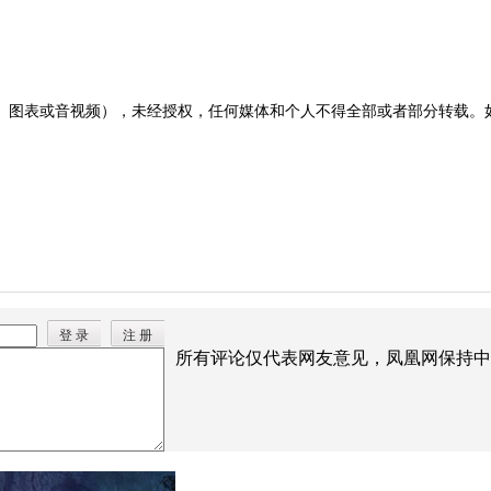
图表或音视频），未经授权，任何媒体和个人不得全部或者部分转载。如需转载
登 录
注 册
所有评论仅代表网友意见，凤凰网保持中